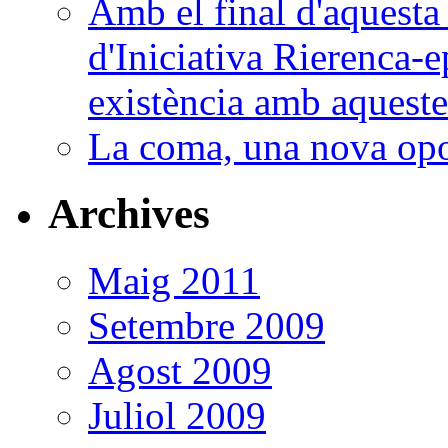
Amb el final d'aquesta 
d'Iniciativa Rierenca-e
existència amb aquestes
La coma, una nova opo
Archives
Maig 2011
Setembre 2009
Agost 2009
Juliol 2009