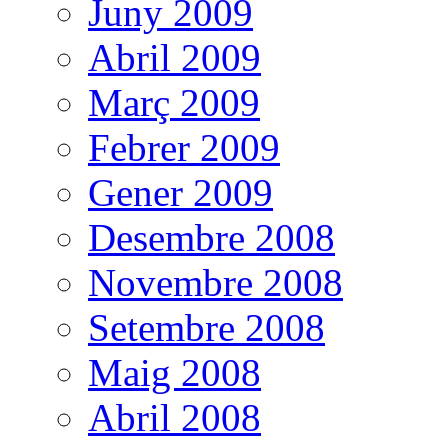
Juny 2009
Abril 2009
Març 2009
Febrer 2009
Gener 2009
Desembre 2008
Novembre 2008
Setembre 2008
Maig 2008
Abril 2008