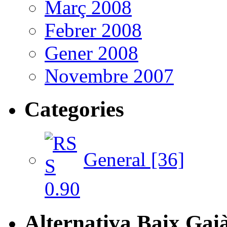
Març 2008
Febrer 2008
Gener 2008
Novembre 2007
Categories
General [36]
Alternativa Baix Gai