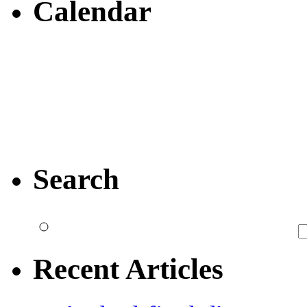
Calendar
Search
Recent Articles