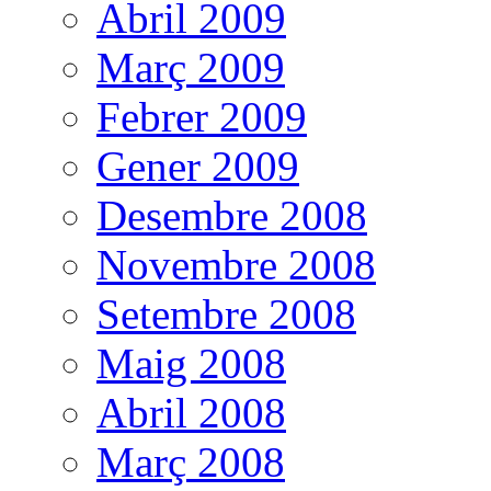
Abril 2009
Març 2009
Febrer 2009
Gener 2009
Desembre 2008
Novembre 2008
Setembre 2008
Maig 2008
Abril 2008
Març 2008