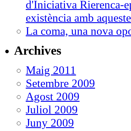
d'Iniciativa Rierenca-e
existència amb aquestes
La coma, una nova opo
Archives
Maig 2011
Setembre 2009
Agost 2009
Juliol 2009
Juny 2009