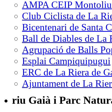
AMPA CEIP Montoliu
Club Ciclista de La Ri
Bicentenari de Santa C
Ball de Diables de La 
Agrupació de Balls Po
Esplai Campiquipugui
ERC de La Riera de G
Ajuntament de La Rier
riu Gaià i Parc Natur