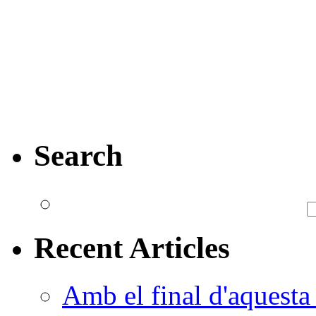
Search
Recent Articles
Amb el final d'aquesta 