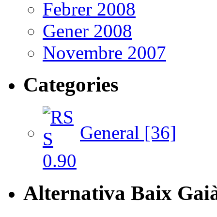
Febrer 2008
Gener 2008
Novembre 2007
Categories
General [36]
Alternativa Baix Gai