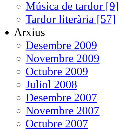
Música de tardor [9]
Tardor literària [57]
Arxius
Desembre 2009
Novembre 2009
Octubre 2009
Juliol 2008
Desembre 2007
Novembre 2007
Octubre 2007