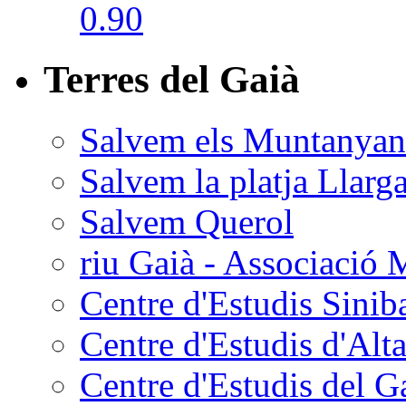
Terres del Gaià
Salvem els Muntanyan
Salvem la platja Llarg
Salvem Querol
riu Gaià - Associació 
Centre d'Estudis Sinib
Centre d'Estudis d'Alta
Centre d'Estudis del G