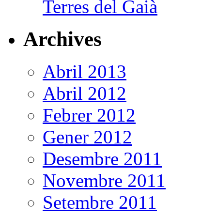
Terres del Gaià
Archives
Abril 2013
Abril 2012
Febrer 2012
Gener 2012
Desembre 2011
Novembre 2011
Setembre 2011