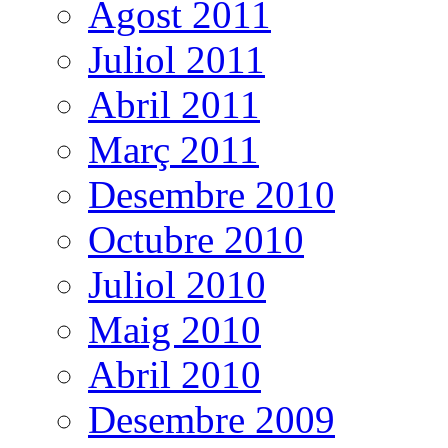
Agost 2011
Juliol 2011
Abril 2011
Març 2011
Desembre 2010
Octubre 2010
Juliol 2010
Maig 2010
Abril 2010
Desembre 2009