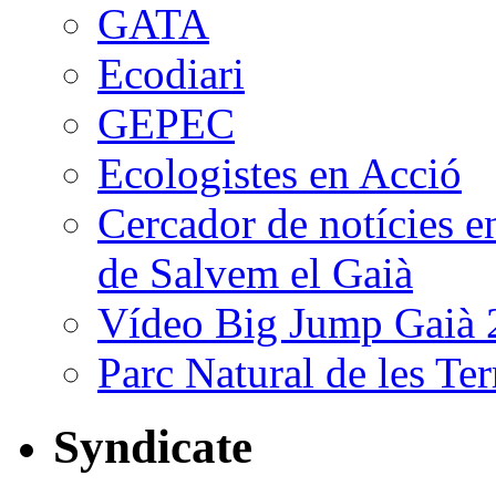
GATA
Ecodiari
GEPEC
Ecologistes en Acció
Cercador de notícies en
de Salvem el Gaià
Vídeo Big Jump Gaià 2
Parc Natural de les Ter
Syndicate