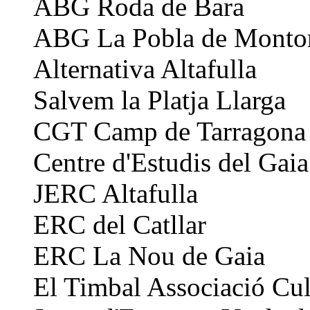
ABG Roda de Bara
ABG La Pobla de Monto
Alternativa Altafulla
Salvem la Platja Llarga
CGT Camp de Tarragona
Centre d'Estudis del Gaia
JERC Altafulla
ERC del Catllar
ERC La Nou de Gaia
El Timbal Associació Cul