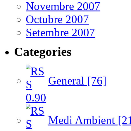
Novembre 2007
Octubre 2007
Setembre 2007
Categories
General [76]
Medi Ambient [2