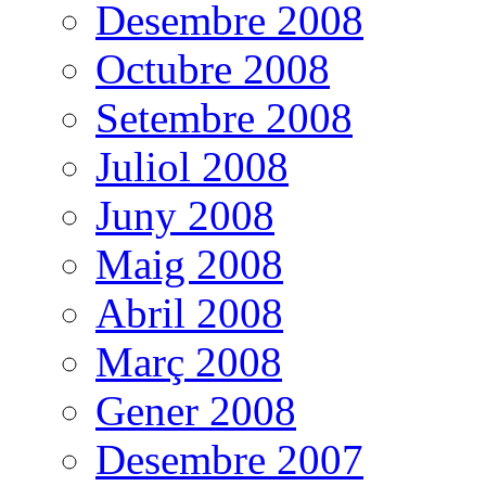
Desembre 2008
Octubre 2008
Setembre 2008
Juliol 2008
Juny 2008
Maig 2008
Abril 2008
Març 2008
Gener 2008
Desembre 2007