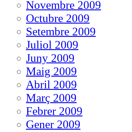
Novembre 2009
Octubre 2009
Setembre 2009
Juliol 2009
Juny 2009
Maig 2009
Abril 2009
Març 2009
Febrer 2009
Gener 2009