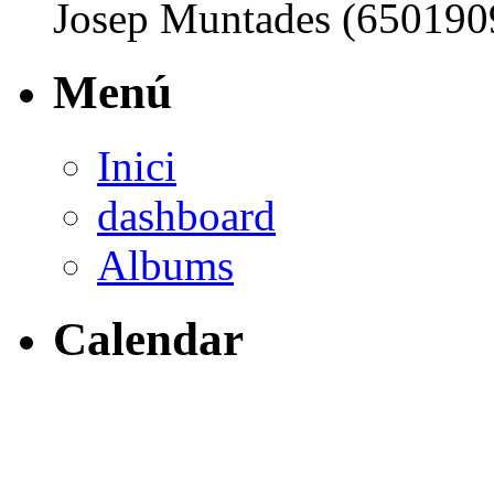
Josep Muntades (650190
Menú
Inici
dashboard
Albums
Calendar