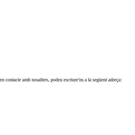
 en contacte amb nosaltres, podeu escriure'ns a la següent adreça: