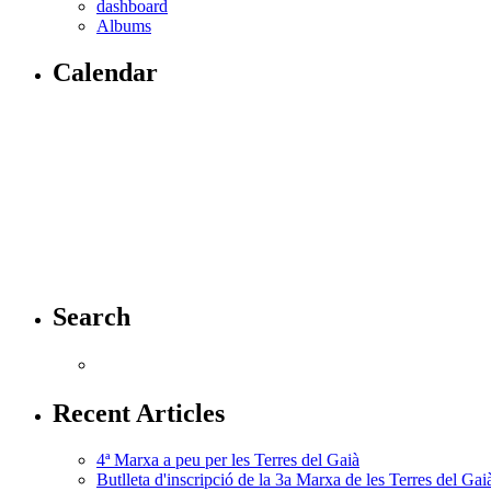
dashboard
Albums
Calendar
Search
Recent Articles
4ª Marxa a peu per les Terres del Gaià
Butlleta d'inscripció de la 3a Marxa de les Terres del Gai