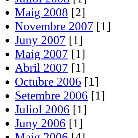
Maig 2008
[2]
Novembre 2007
[1]
Juny 2007
[1]
Maig 2007
[1]
Abril 2007
[1]
Octubre 2006
[1]
Setembre 2006
[1]
Juliol 2006
[1]
Juny 2006
[1]
Maig 2006
[4]