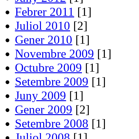
Febrer 2011
[1]
Juliol 2010
[2]
Gener 2010
[1]
Novembre 2009
[1]
Octubre 2009
[1]
Setembre 2009
[1]
Juny 2009
[1]
Gener 2009
[2]
Setembre 2008
[1]
Juliol 2008
[1]