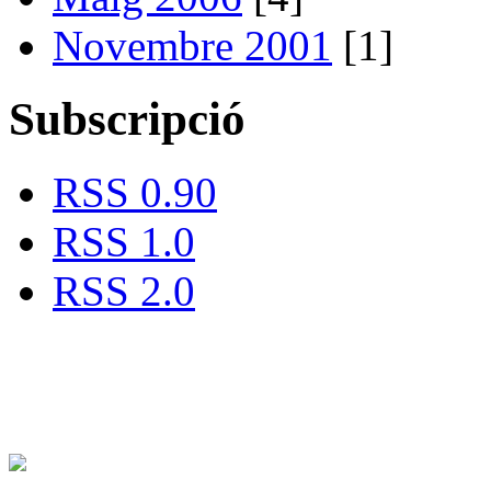
Novembre 2001
[1]
Subscripció
RSS 0.90
RSS 1.0
RSS 2.0