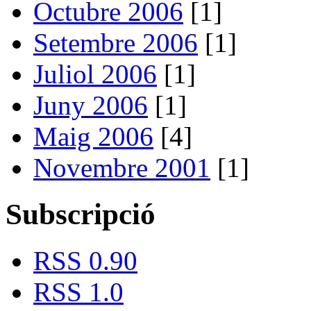
Octubre 2006
[1]
Setembre 2006
[1]
Juliol 2006
[1]
Juny 2006
[1]
Maig 2006
[4]
Novembre 2001
[1]
Subscripció
RSS 0.90
RSS 1.0