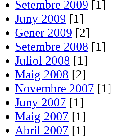
Setembre 2009
[1]
Juny 2009
[1]
Gener 2009
[2]
Setembre 2008
[1]
Juliol 2008
[1]
Maig 2008
[2]
Novembre 2007
[1]
Juny 2007
[1]
Maig 2007
[1]
Abril 2007
[1]