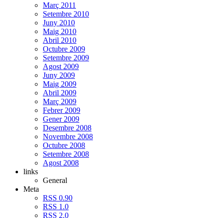
Març 2011
Setembre 2010
Juny 2010
Maig 2010
Abril 2010
Octubre 2009
Setembre 2009
Agost 2009
Juny 2009
Maig 2009
Abril 2009
Març 2009
Febrer 2009
Gener 2009
Desembre 2008
Novembre 2008
Octubre 2008
Setembre 2008
Agost 2008
links
General
Meta
RSS 0.90
RSS 1.0
RSS 2.0