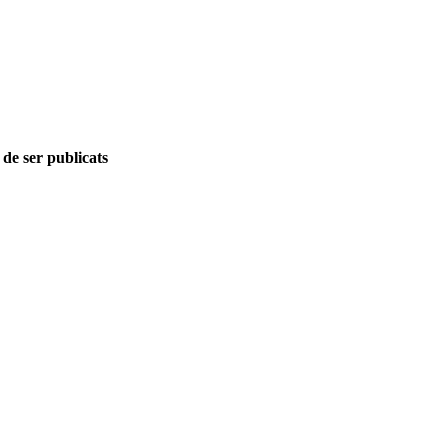
 de ser publicats