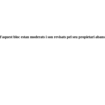
'aquest bloc estan moderats i son revisats pel seu propietari abans