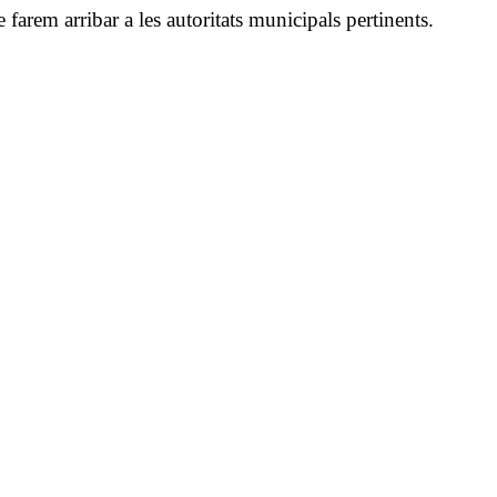
arem arribar a les autoritats municipals pertinents.