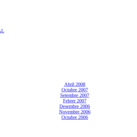
AL
Abril 2008
Octubre 2007
Setembre 2007
Febrer 2007
Desembre 2006
Novembre 2006
Octubre 2006