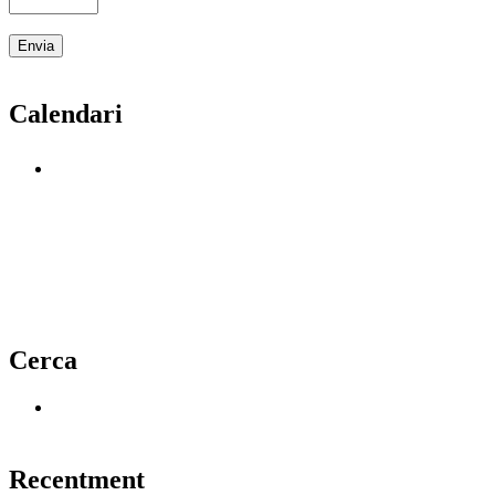
Calendari
Cerca
Recentment