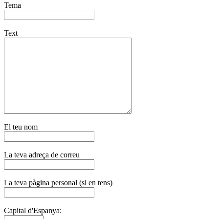
Tema
Text
El teu nom
La teva adreça de correu
La teva pàgina personal (si en tens)
Capital d'Espanya: