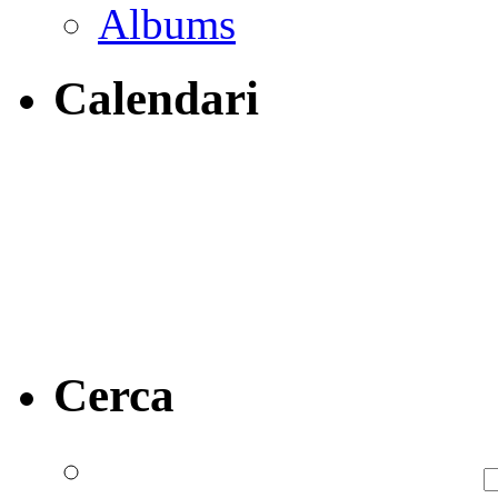
Albums
Calendari
Cerca