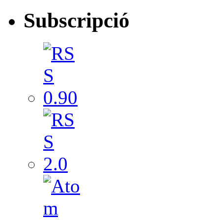
Subscripció