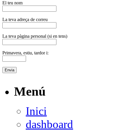
El teu nom
La teva adreça de correu
La teva pàgina personal (si en tens)
Primavera, estiu, tardor i:
Menú
Inici
dashboard