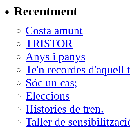
Recentment
Costa amunt
TRISTOR
Anys i panys
Te'n recordes d'aquell 
Sóc un cas;
Eleccions
Histories de tren.
Taller de sensibilitzac