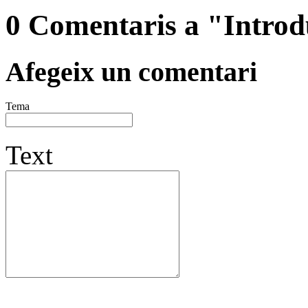
0 Comentaris a "Introdu
Afegeix un comentari
Tema
Text