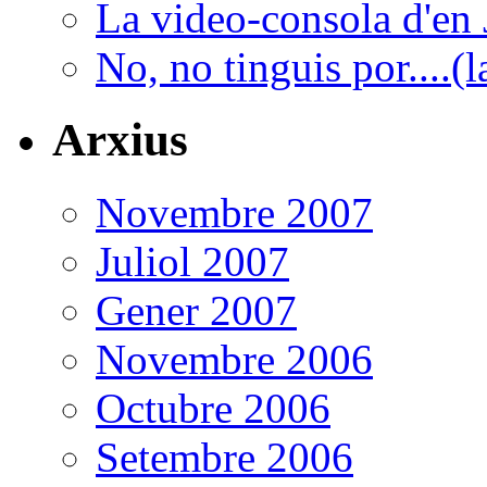
La video-consola d'en J
No, no tinguis por....(l
Arxius
Novembre 2007
Juliol 2007
Gener 2007
Novembre 2006
Octubre 2006
Setembre 2006