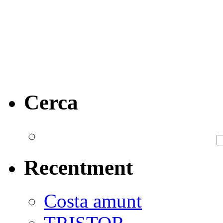
Cerca
Recentment
Costa amunt