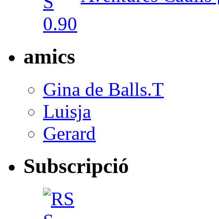
amics
Gina de Balls.T
Luisja
Gerard
Subscripció