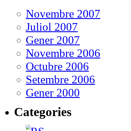
Novembre 2007
Juliol 2007
Gener 2007
Novembre 2006
Octubre 2006
Setembre 2006
Gener 2000
Categories