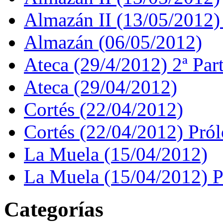
Almazán II (13/05/2012)
Almazán (06/05/2012)
Ateca (29/4/2012) 2ª Par
Ateca (29/04/2012)
Cortés (22/04/2012)
Cortés (22/04/2012) Pró
La Muela (15/04/2012)
La Muela (15/04/2012) 
Categorías