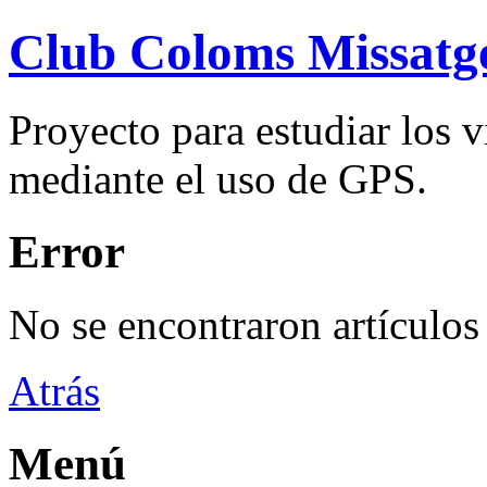
Club Coloms Missatg
Proyecto para estudiar los 
mediante el uso de GPS.
Error
No se encontraron artículos
Atrás
Menú