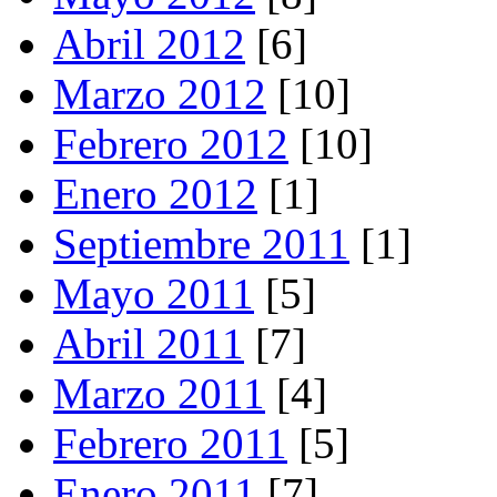
Abril 2012
[6]
Marzo 2012
[10]
Febrero 2012
[10]
Enero 2012
[1]
Septiembre 2011
[1]
Mayo 2011
[5]
Abril 2011
[7]
Marzo 2011
[4]
Febrero 2011
[5]
Enero 2011
[7]