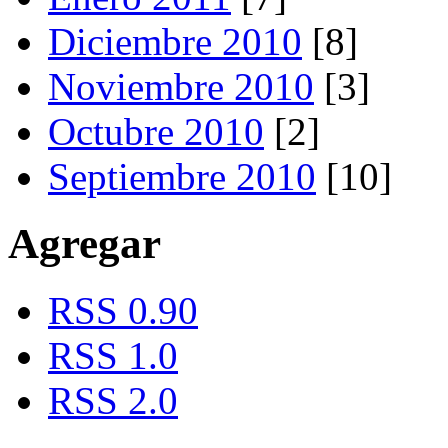
Diciembre 2010
[8]
Noviembre 2010
[3]
Octubre 2010
[2]
Septiembre 2010
[10]
Agregar
RSS 0.90
RSS 1.0
RSS 2.0