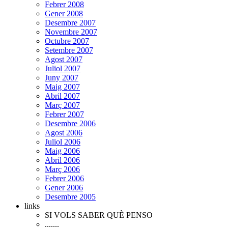
Febrer 2008
Gener 2008
Desembre 2007
Novembre 2007
Octubre 2007
Setembre 2007
Agost 2007
Juliol 2007
Juny 2007
Maig 2007
Abril 2007
Març 2007
Febrer 2007
Desembre 2006
Agost 2006
Juliol 2006
Maig 2006
Abril 2006
Març 2006
Febrer 2006
Gener 2006
Desembre 2005
links
SI VOLS SABER QUÈ PENSO
.......