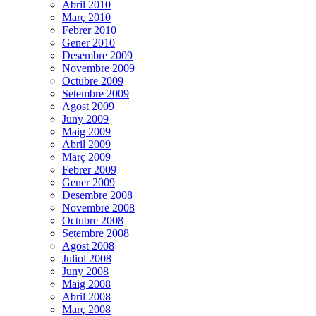
Abril 2010
Març 2010
Febrer 2010
Gener 2010
Desembre 2009
Novembre 2009
Octubre 2009
Setembre 2009
Agost 2009
Juny 2009
Maig 2009
Abril 2009
Març 2009
Febrer 2009
Gener 2009
Desembre 2008
Novembre 2008
Octubre 2008
Setembre 2008
Agost 2008
Juliol 2008
Juny 2008
Maig 2008
Abril 2008
Març 2008