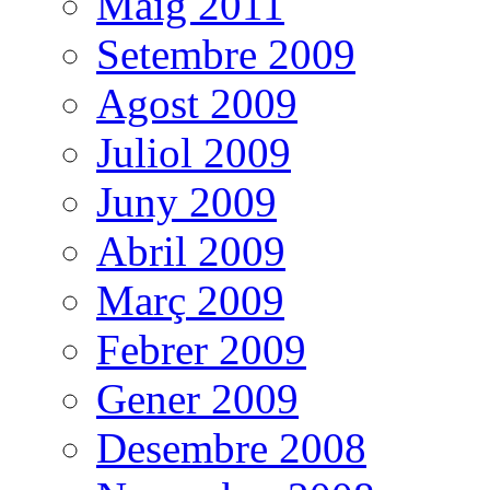
Maig 2011
Setembre 2009
Agost 2009
Juliol 2009
Juny 2009
Abril 2009
Març 2009
Febrer 2009
Gener 2009
Desembre 2008