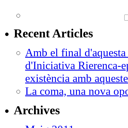
Recent Articles
Amb el final d'aquesta 
d'Iniciativa Rierenca-e
existència amb aquestes
La coma, una nova opo
Archives