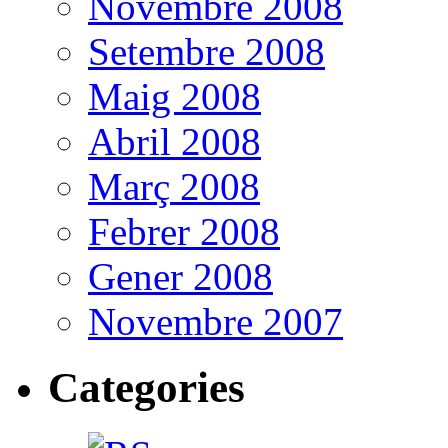
Novembre 2008
Setembre 2008
Maig 2008
Abril 2008
Març 2008
Febrer 2008
Gener 2008
Novembre 2007
Categories