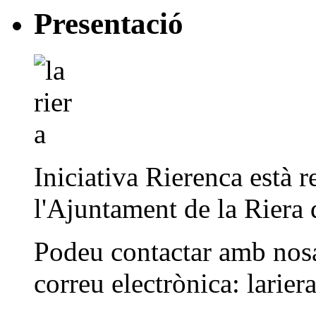
Presentació
Iniciativa Rierenca està 
l'Ajuntament de la Riera 
Podeu contactar amb nosal
correu electrònica: larier