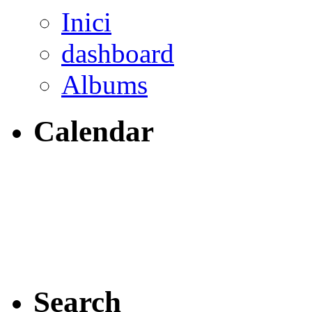
Inici
dashboard
Albums
Calendar
Search