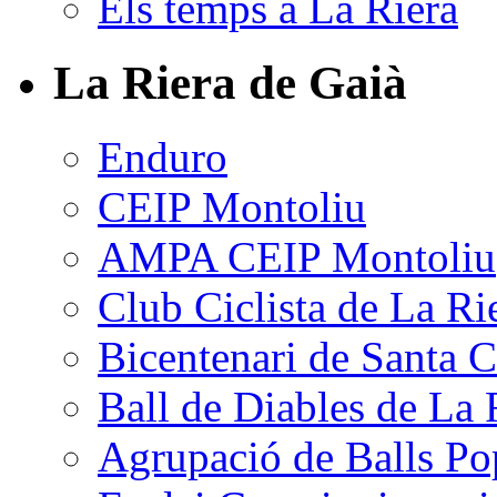
Els temps a La Riera
La Riera de Gaià
Enduro
CEIP Montoliu
AMPA CEIP Montoliu
Club Ciclista de La Ri
Bicentenari de Santa C
Ball de Diables de La 
Agrupació de Balls Po