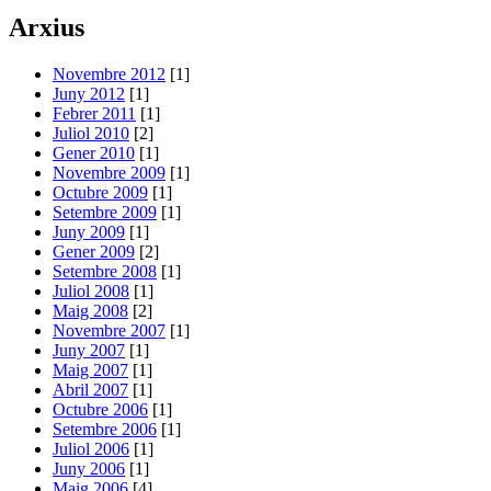
Arxius
Novembre 2012
[1]
Juny 2012
[1]
Febrer 2011
[1]
Juliol 2010
[2]
Gener 2010
[1]
Novembre 2009
[1]
Octubre 2009
[1]
Setembre 2009
[1]
Juny 2009
[1]
Gener 2009
[2]
Setembre 2008
[1]
Juliol 2008
[1]
Maig 2008
[2]
Novembre 2007
[1]
Juny 2007
[1]
Maig 2007
[1]
Abril 2007
[1]
Octubre 2006
[1]
Setembre 2006
[1]
Juliol 2006
[1]
Juny 2006
[1]
Maig 2006
[4]