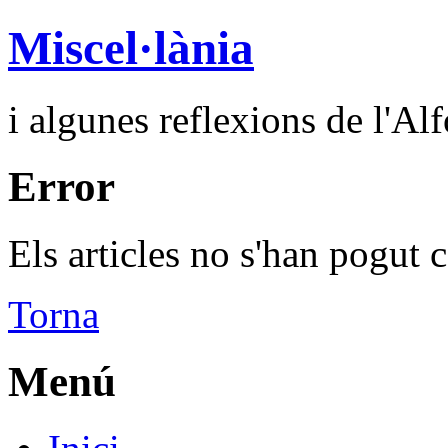
Miscel·lània
i algunes reflexions de l'Al
Error
Els articles no s'han pogut c
Torna
Menú