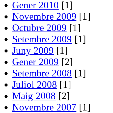
Gener 2010
[1]
Novembre 2009
[1]
Octubre 2009
[1]
Setembre 2009
[1]
Juny 2009
[1]
Gener 2009
[2]
Setembre 2008
[1]
Juliol 2008
[1]
Maig 2008
[2]
Novembre 2007
[1]