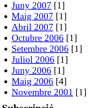
Juny 2007
[1]
Maig 2007
[1]
Abril 2007
[1]
Octubre 2006
[1]
Setembre 2006
[1]
Juliol 2006
[1]
Juny 2006
[1]
Maig 2006
[4]
Novembre 2001
[1]