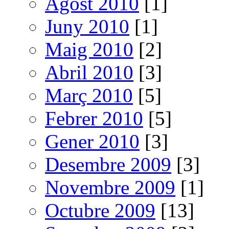
Agost 2010
[1]
Juny 2010
[1]
Maig 2010
[2]
Abril 2010
[3]
Març 2010
[5]
Febrer 2010
[5]
Gener 2010
[3]
Desembre 2009
[3]
Novembre 2009
[1]
Octubre 2009
[13]