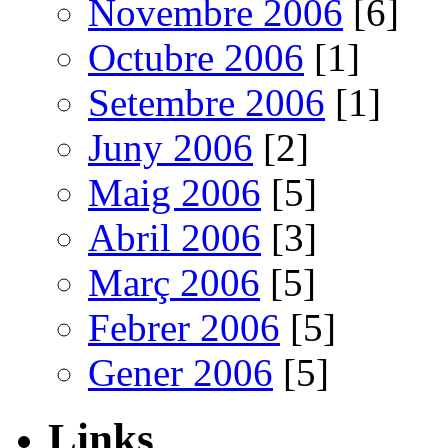
Novembre 2006
[6]
Octubre 2006
[1]
Setembre 2006
[1]
Juny 2006
[2]
Maig 2006
[5]
Abril 2006
[3]
Març 2006
[5]
Febrer 2006
[5]
Gener 2006
[5]
Links