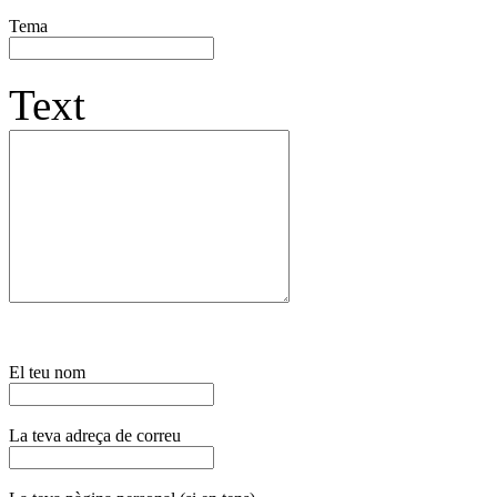
Tema
Text
El teu nom
La teva adreça de correu