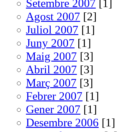
Setembre 2007
[1]
Agost 2007
[2]
Juliol 2007
[1]
Juny 2007
[1]
Maig 2007
[3]
Abril 2007
[3]
Març 2007
[3]
Febrer 2007
[1]
Gener 2007
[1]
Desembre 2006
[1]