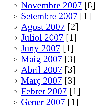
Novembre 2007
[8]
Setembre 2007
[1]
Agost 2007
[2]
Juliol 2007
[1]
Juny 2007
[1]
Maig 2007
[3]
Abril 2007
[3]
Març 2007
[3]
Febrer 2007
[1]
Gener 2007
[1]