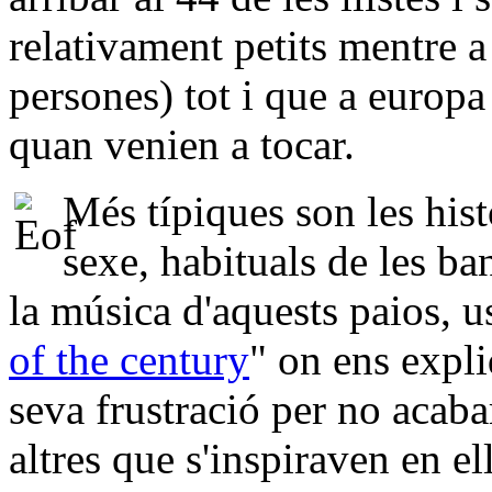
relativament petits mentre 
persones) tot i que a europa
quan venien a tocar.
Més típiques son les hist
sexe, habituals de les ba
la música d'aquests paios, u
of the century
" on ens expli
seva frustració per no acab
altres que s'inspiraven en el