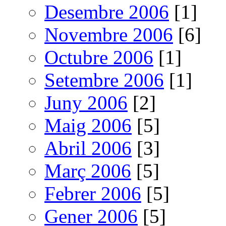
Desembre 2006
[1]
Novembre 2006
[6]
Octubre 2006
[1]
Setembre 2006
[1]
Juny 2006
[2]
Maig 2006
[5]
Abril 2006
[3]
Març 2006
[5]
Febrer 2006
[5]
Gener 2006
[5]