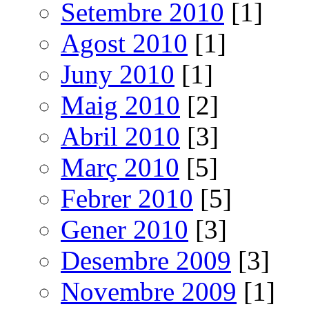
Setembre 2010
[1]
Agost 2010
[1]
Juny 2010
[1]
Maig 2010
[2]
Abril 2010
[3]
Març 2010
[5]
Febrer 2010
[5]
Gener 2010
[3]
Desembre 2009
[3]
Novembre 2009
[1]