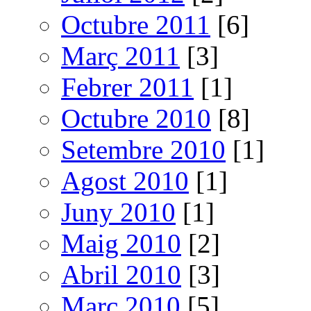
Octubre 2011
[6]
Març 2011
[3]
Febrer 2011
[1]
Octubre 2010
[8]
Setembre 2010
[1]
Agost 2010
[1]
Juny 2010
[1]
Maig 2010
[2]
Abril 2010
[3]
Març 2010
[5]