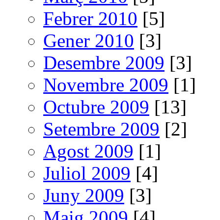
Febrer 2010
[5]
Gener 2010
[3]
Desembre 2009
[3]
Novembre 2009
[1]
Octubre 2009
[13]
Setembre 2009
[2]
Agost 2009
[1]
Juliol 2009
[4]
Juny 2009
[3]
Maig 2009
[4]