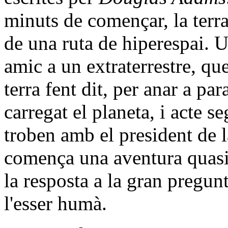
minuts de començar, la terra
de una ruta de hiperespai. U
amic a un extraterrestre, qu
terra fent dit, per anar a pa
carregat el planeta, i acte s
troben amb el president de l
comença una aventura quasi s
la resposta a la gran pregun
l'esser humà.