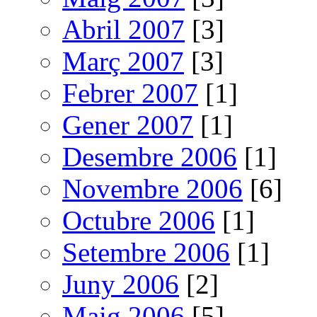
Abril 2007
[3]
Març 2007
[3]
Febrer 2007
[1]
Gener 2007
[1]
Desembre 2006
[1]
Novembre 2006
[6]
Octubre 2006
[1]
Setembre 2006
[1]
Juny 2006
[2]
Maig 2006
[5]