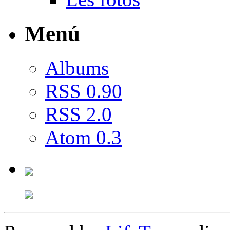
Menú
Albums
RSS 0.90
RSS 2.0
Atom 0.3