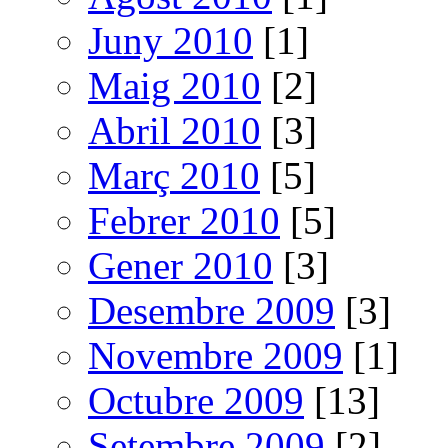
Juny 2010
[1]
Maig 2010
[2]
Abril 2010
[3]
Març 2010
[5]
Febrer 2010
[5]
Gener 2010
[3]
Desembre 2009
[3]
Novembre 2009
[1]
Octubre 2009
[13]
Setembre 2009
[2]