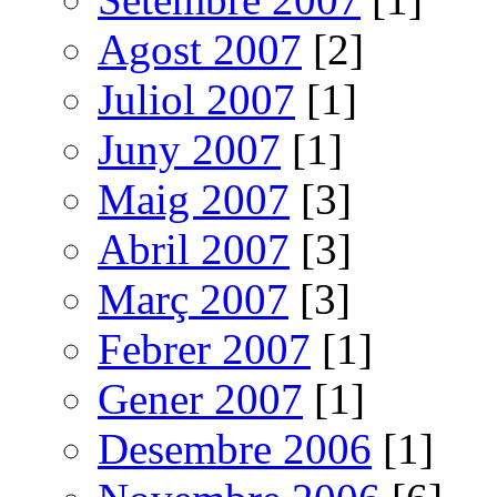
Agost 2007
[2]
Juliol 2007
[1]
Juny 2007
[1]
Maig 2007
[3]
Abril 2007
[3]
Març 2007
[3]
Febrer 2007
[1]
Gener 2007
[1]
Desembre 2006
[1]