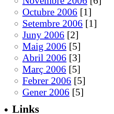
Novembre 2006
[6]
Octubre 2006
[1]
Setembre 2006
[1]
Juny 2006
[2]
Maig 2006
[5]
Abril 2006
[3]
Març 2006
[5]
Febrer 2006
[5]
Gener 2006
[5]
Links