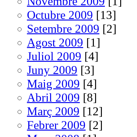
Novembre 2009
[1]
Octubre 2009
[13]
Setembre 2009
[2]
Agost 2009
[1]
Juliol 2009
[4]
Juny 2009
[3]
Maig 2009
[4]
Abril 2009
[8]
Març 2009
[12]
Febrer 2009
[2]