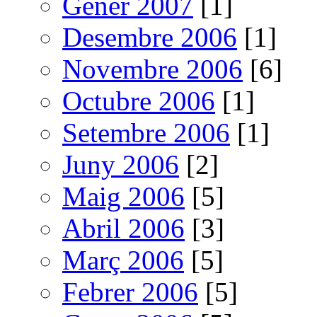
Gener 2007
[1]
Desembre 2006
[1]
Novembre 2006
[6]
Octubre 2006
[1]
Setembre 2006
[1]
Juny 2006
[2]
Maig 2006
[5]
Abril 2006
[3]
Març 2006
[5]
Febrer 2006
[5]