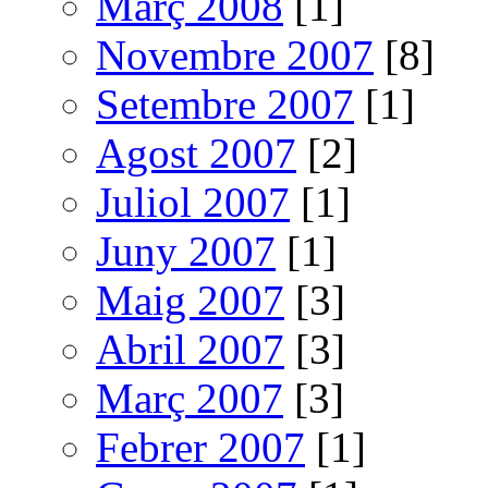
Març 2008
[1]
Novembre 2007
[8]
Setembre 2007
[1]
Agost 2007
[2]
Juliol 2007
[1]
Juny 2007
[1]
Maig 2007
[3]
Abril 2007
[3]
Març 2007
[3]
Febrer 2007
[1]