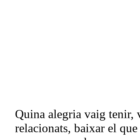
Quina alegria vaig tenir, 
relacionats, baixar el que 