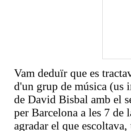
Vam deduïr que es tracta
d'un grup de música (us 
de David Bisbal amb el s
per Barcelona a les 7 de l
agradar el que escoltava,