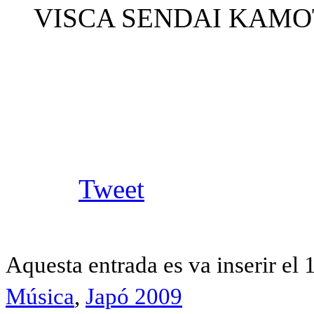
VISCA SENDAI KAMO
Tweet
Aquesta entrada es va inserir el 
Música
,
Japó 2009