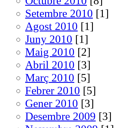
Octubre 2010
[8]
Setembre 2010
[1]
Agost 2010
[1]
Juny 2010
[1]
Maig 2010
[2]
Abril 2010
[3]
Març 2010
[5]
Febrer 2010
[5]
Gener 2010
[3]
Desembre 2009
[3]