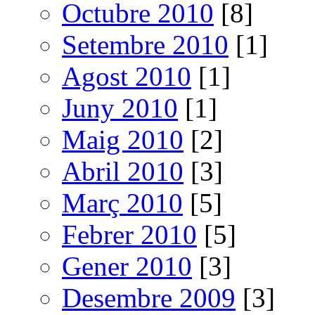
Octubre 2010
[8]
Setembre 2010
[1]
Agost 2010
[1]
Juny 2010
[1]
Maig 2010
[2]
Abril 2010
[3]
Març 2010
[5]
Febrer 2010
[5]
Gener 2010
[3]
Desembre 2009
[3]