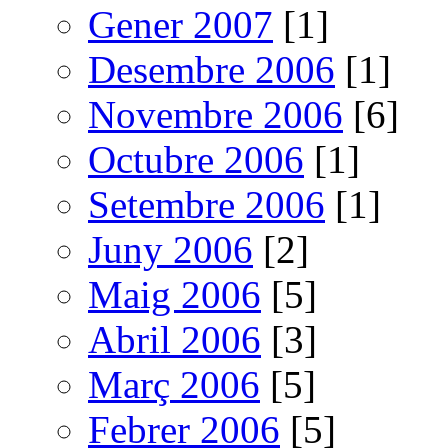
Gener 2007
[1]
Desembre 2006
[1]
Novembre 2006
[6]
Octubre 2006
[1]
Setembre 2006
[1]
Juny 2006
[2]
Maig 2006
[5]
Abril 2006
[3]
Març 2006
[5]
Febrer 2006
[5]