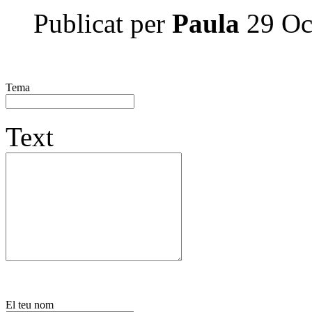
Publicat per
Paula
29 Oc
Tema
Text
El teu nom