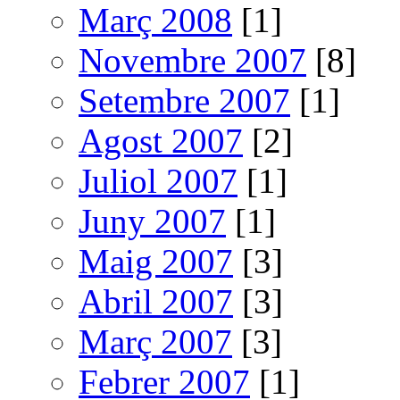
Març 2008
[1]
Novembre 2007
[8]
Setembre 2007
[1]
Agost 2007
[2]
Juliol 2007
[1]
Juny 2007
[1]
Maig 2007
[3]
Abril 2007
[3]
Març 2007
[3]
Febrer 2007
[1]