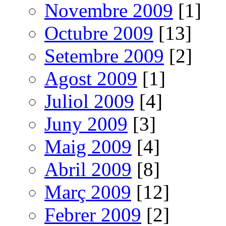
Novembre 2009
[1]
Octubre 2009
[13]
Setembre 2009
[2]
Agost 2009
[1]
Juliol 2009
[4]
Juny 2009
[3]
Maig 2009
[4]
Abril 2009
[8]
Març 2009
[12]
Febrer 2009
[2]