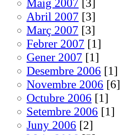
Maig 2007
[3]
Abril 2007
[3]
Març 2007
[3]
Febrer 2007
[1]
Gener 2007
[1]
Desembre 2006
[1]
Novembre 2006
[6]
Octubre 2006
[1]
Setembre 2006
[1]
Juny 2006
[2]