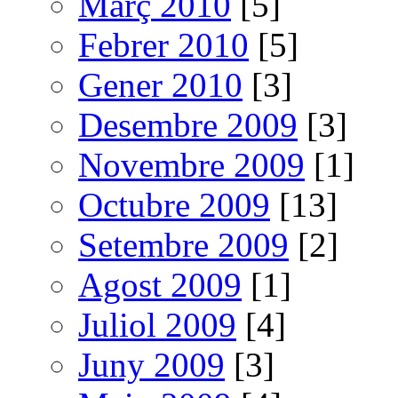
Març 2010
[5]
Febrer 2010
[5]
Gener 2010
[3]
Desembre 2009
[3]
Novembre 2009
[1]
Octubre 2009
[13]
Setembre 2009
[2]
Agost 2009
[1]
Juliol 2009
[4]
Juny 2009
[3]