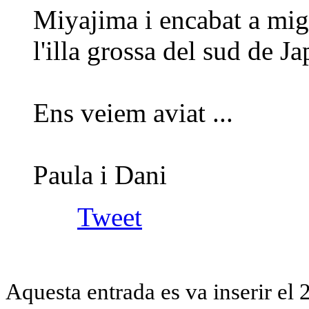
Miyajima i encabat a mi
l'illa grossa del sud de J
Ens veiem aviat ...
Paula i Dani
Tweet
Aquesta entrada es va inserir el 