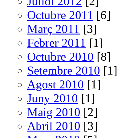
Juliol 2012
[2]
Octubre 2011
[6]
Març 2011
[3]
Febrer 2011
[1]
Octubre 2010
[8]
Setembre 2010
[1]
Agost 2010
[1]
Juny 2010
[1]
Maig 2010
[2]
Abril 2010
[3]