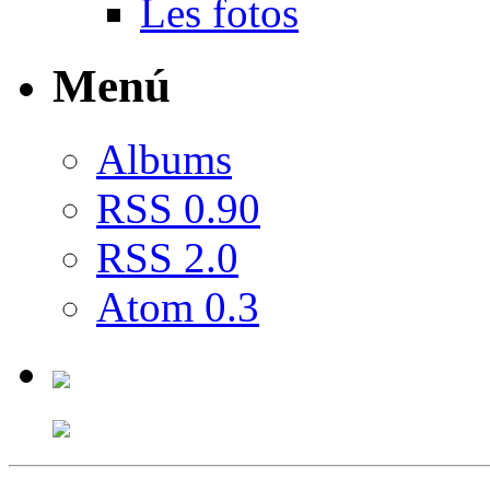
Les fotos
Menú
Albums
RSS 0.90
RSS 2.0
Atom 0.3