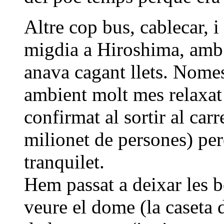
Altre cop bus, cablecar, i
migdia a Hiroshima, amb 
anava cagant llets. Nomes 
ambient molt mes relaxat
confirmat al sortir al carr
milionet de persones) per
tranquilet.
Hem passat a deixar les b
veure el dome (la caseta d