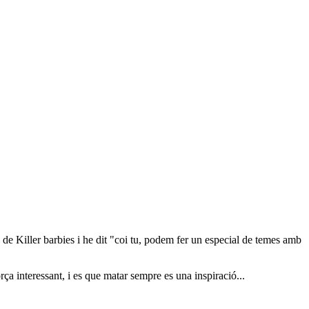
de Killer barbies i he dit "coi tu, podem fer un especial de temes amb
força interessant, i es que matar sempre es una inspiració...