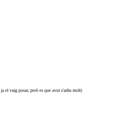
ja el vaig posar, però es que avui s'adiu molt)