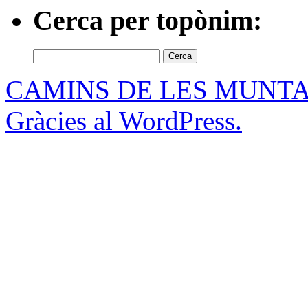
Cerca per topònim:
Cerca:
CAMINS DE LES MUNT
Gràcies al WordPress.