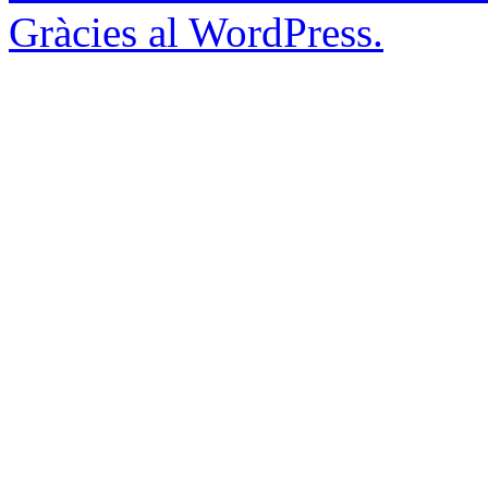
Gràcies al WordPress.