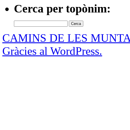
Cerca per topònim:
Cerca:
CAMINS DE LES MUNT
Gràcies al WordPress.