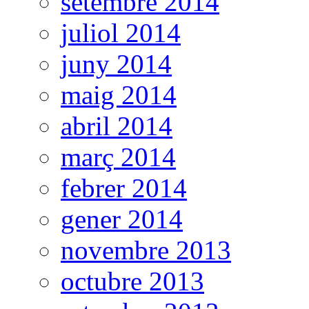
setembre 2014
juliol 2014
juny 2014
maig 2014
abril 2014
març 2014
febrer 2014
gener 2014
novembre 2013
octubre 2013