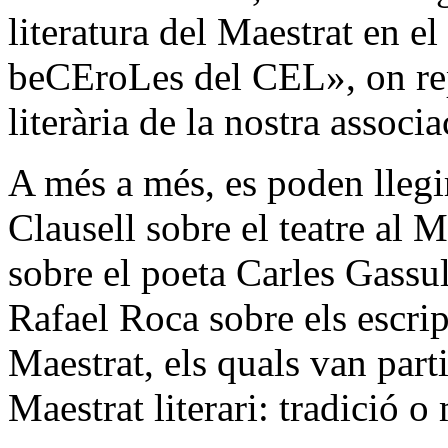
literatura del Maestrat en el
beCEroLes del CEL», on repa
literària de la nostra associa
A més a més, es poden llegir
Clausell sobre el teatre al M
sobre el poeta Carles Gassu
Rafael Roca sobre els escrip
Maestrat, els quals van part
Maestrat literari: tradició o