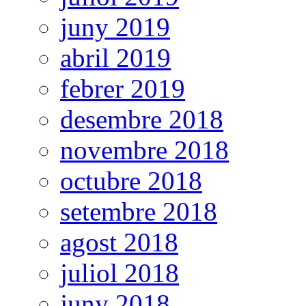
juny 2019
abril 2019
febrer 2019
desembre 2018
novembre 2018
octubre 2018
setembre 2018
agost 2018
juliol 2018
juny 2018