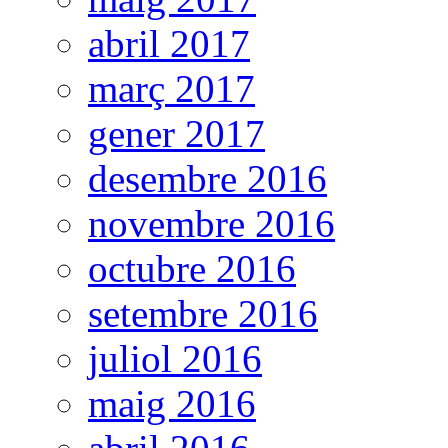
abril 2017
març 2017
gener 2017
desembre 2016
novembre 2016
octubre 2016
setembre 2016
juliol 2016
maig 2016