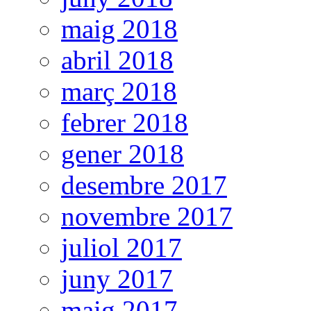
maig 2018
abril 2018
març 2018
febrer 2018
gener 2018
desembre 2017
novembre 2017
juliol 2017
juny 2017
maig 2017