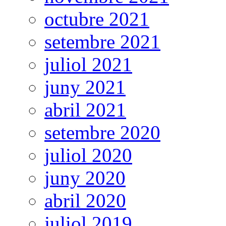
octubre 2021
setembre 2021
juliol 2021
juny 2021
abril 2021
setembre 2020
juliol 2020
juny 2020
abril 2020
juliol 2019