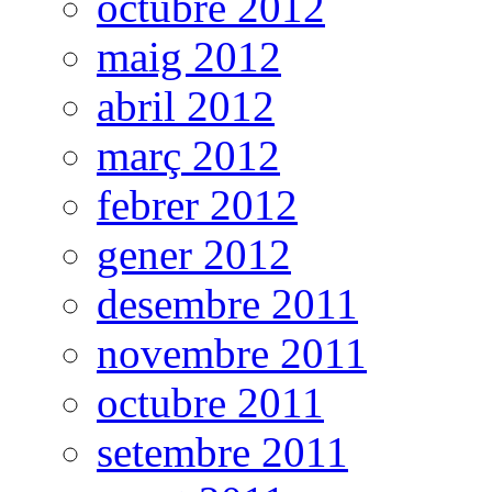
octubre 2012
maig 2012
abril 2012
març 2012
febrer 2012
gener 2012
desembre 2011
novembre 2011
octubre 2011
setembre 2011