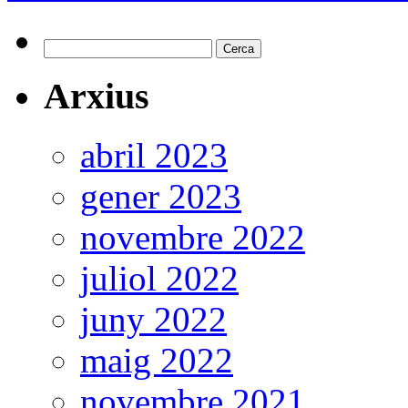
Cerca:
Arxius
abril 2023
gener 2023
novembre 2022
juliol 2022
juny 2022
maig 2022
novembre 2021