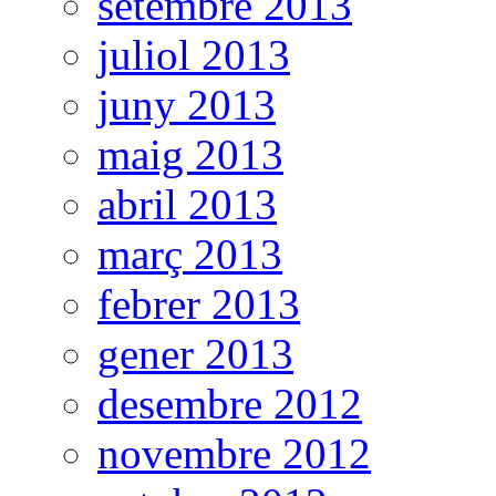
setembre 2013
juliol 2013
juny 2013
maig 2013
abril 2013
març 2013
febrer 2013
gener 2013
desembre 2012
novembre 2012