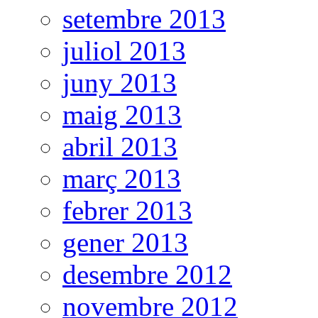
setembre 2013
juliol 2013
juny 2013
maig 2013
abril 2013
març 2013
febrer 2013
gener 2013
desembre 2012
novembre 2012