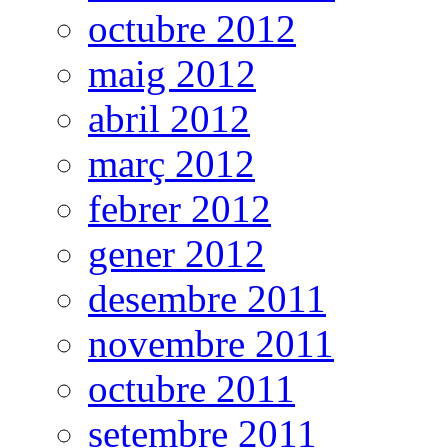
octubre 2012
maig 2012
abril 2012
març 2012
febrer 2012
gener 2012
desembre 2011
novembre 2011
octubre 2011
setembre 2011