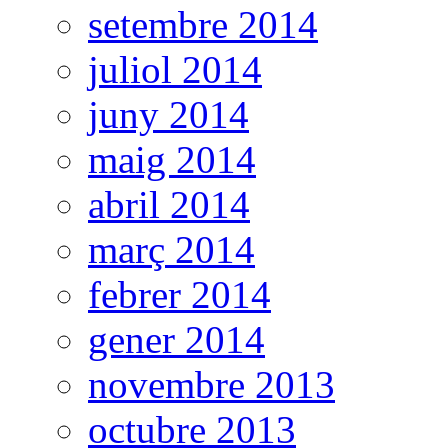
setembre 2014
juliol 2014
juny 2014
maig 2014
abril 2014
març 2014
febrer 2014
gener 2014
novembre 2013
octubre 2013