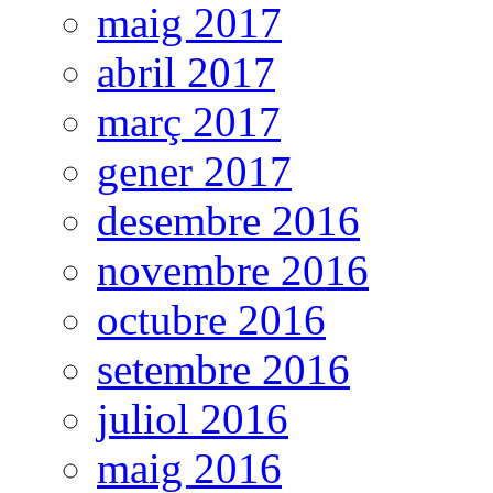
maig 2017
abril 2017
març 2017
gener 2017
desembre 2016
novembre 2016
octubre 2016
setembre 2016
juliol 2016
maig 2016