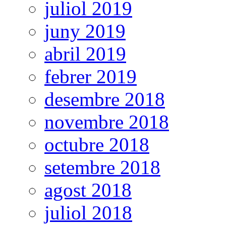
juliol 2019
juny 2019
abril 2019
febrer 2019
desembre 2018
novembre 2018
octubre 2018
setembre 2018
agost 2018
juliol 2018