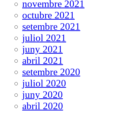
novembre 2021
octubre 2021
setembre 2021
juliol 2021
juny 2021
abril 2021
setembre 2020
juliol 2020
juny 2020
abril 2020