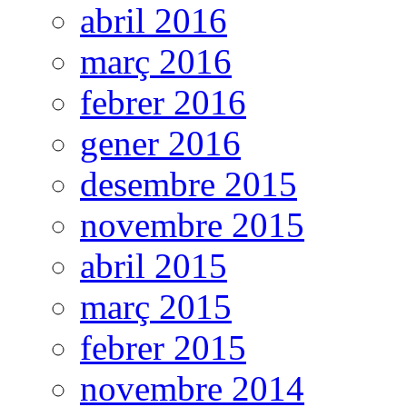
abril 2016
març 2016
febrer 2016
gener 2016
desembre 2015
novembre 2015
abril 2015
març 2015
febrer 2015
novembre 2014