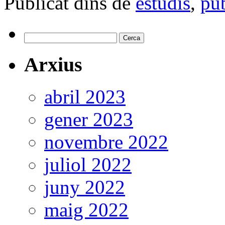
Publicat dins de
estudis
,
pu
Cerca:
Arxius
abril 2023
gener 2023
novembre 2022
juliol 2022
juny 2022
maig 2022