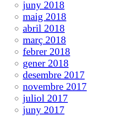
juny 2018
maig 2018
abril 2018
març 2018
febrer 2018
gener 2018
desembre 2017
novembre 2017
juliol 2017
juny 2017