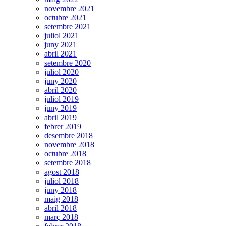
novembre 2021
octubre 2021
setembre 2021
juliol 2021
juny 2021
abril 2021
setembre 2020
juliol 2020
juny 2020
abril 2020
juliol 2019
juny 2019
abril 2019
febrer 2019
desembre 2018
novembre 2018
octubre 2018
setembre 2018
agost 2018
juliol 2018
juny 2018
maig 2018
abril 2018
març 2018