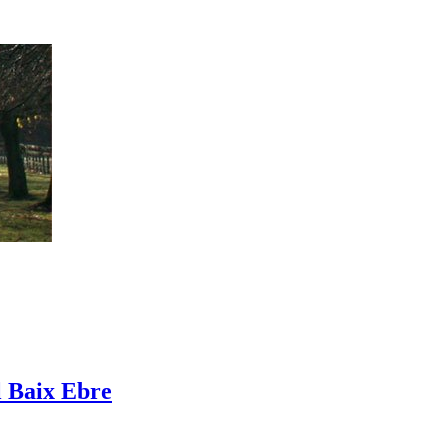
l Baix Ebre