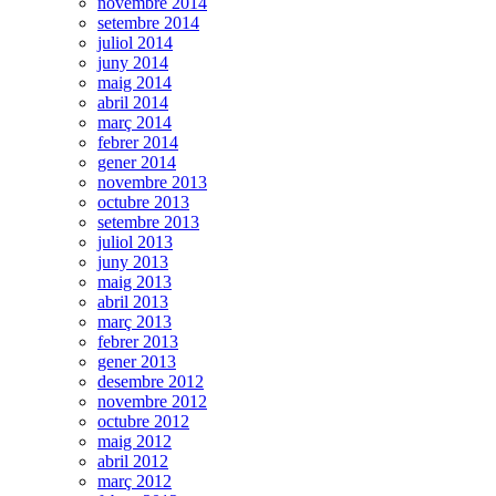
novembre 2014
setembre 2014
juliol 2014
juny 2014
maig 2014
abril 2014
març 2014
febrer 2014
gener 2014
novembre 2013
octubre 2013
setembre 2013
juliol 2013
juny 2013
maig 2013
abril 2013
març 2013
febrer 2013
gener 2013
desembre 2012
novembre 2012
octubre 2012
maig 2012
abril 2012
març 2012