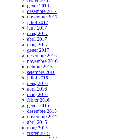
febrer 2018
gener 2018
desembre 2017
novembre 2017
juliol 2017
juny 2017
maig 2017
abril 2017
març 2017
gener 2017
desembre 2016
novembre 2016
octubre 2016
setembre 2016
juliol 2016
maig 2016
abril 2016
març 2016
febrer 2016
gener 2016
desembre 2015
novembre 2015
abril 2015
març 2015
febrer 2015