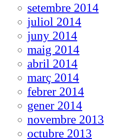
setembre 2014
juliol 2014
juny 2014
maig 2014
abril 2014
març 2014
febrer 2014
gener 2014
novembre 2013
octubre 2013