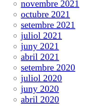
novembre 2021
octubre 2021
setembre 2021
juliol 2021
juny 2021
abril 2021
setembre 2020
juliol 2020
juny 2020
abril 2020