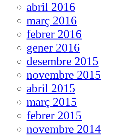
abril 2016
març 2016
febrer 2016
gener 2016
desembre 2015
novembre 2015
abril 2015
març 2015
febrer 2015
novembre 2014