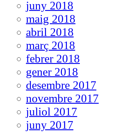
juny 2018
maig 2018
abril 2018
març 2018
febrer 2018
gener 2018
desembre 2017
novembre 2017
juliol 2017
juny 2017