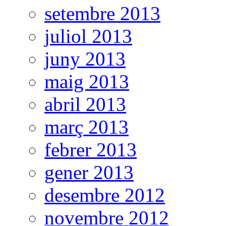
setembre 2013
juliol 2013
juny 2013
maig 2013
abril 2013
març 2013
febrer 2013
gener 2013
desembre 2012
novembre 2012