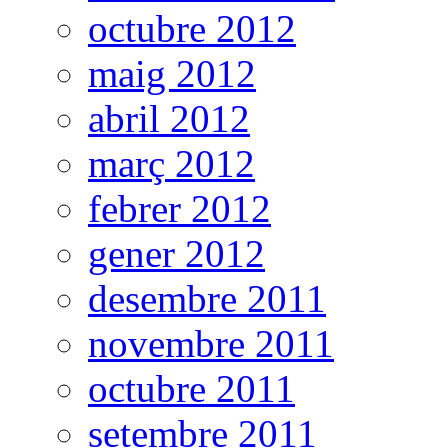
octubre 2012
maig 2012
abril 2012
març 2012
febrer 2012
gener 2012
desembre 2011
novembre 2011
octubre 2011
setembre 2011