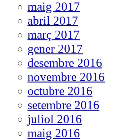
maig 2017
abril 2017
març 2017
gener 2017
desembre 2016
novembre 2016
octubre 2016
setembre 2016
juliol 2016
maig 2016