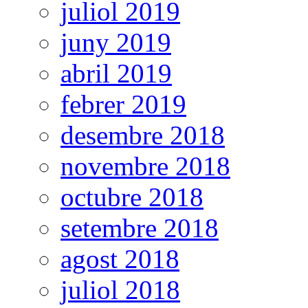
juliol 2019
juny 2019
abril 2019
febrer 2019
desembre 2018
novembre 2018
octubre 2018
setembre 2018
agost 2018
juliol 2018