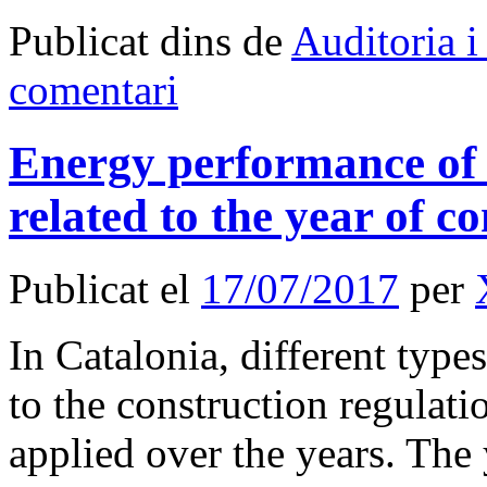
Publicat dins de
Auditoria i
comentari
Energy performance of 
related to the year of co
Publicat el
17/07/2017
per
In Catalonia, different type
to the construction regulat
applied over the years. The 