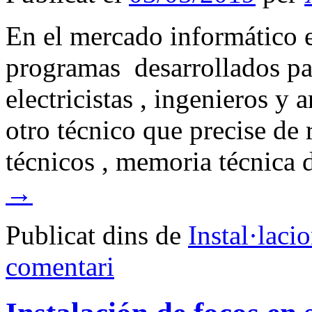
En el mercado informático 
programas desarrollados pa
electricistas , ingenieros y
otro técnico que precise de 
técnicos , memoria técnica
→
Publicat dins de
Instal·laci
comentari