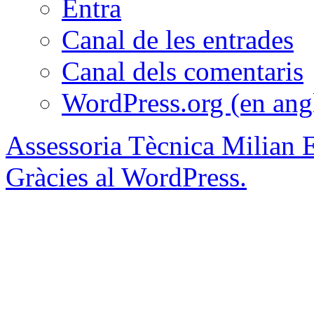
Entra
Canal de les entrades
Canal dels comentaris
WordPress.org (en ang
Assessoria Tècnica Milian 
Gràcies al WordPress.