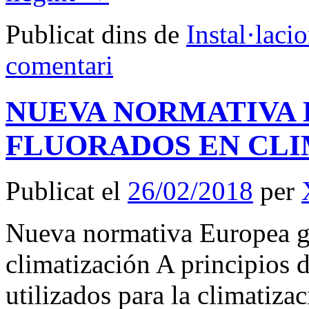
Publicat dins de
Instal·laci
comentari
NUEVA NORMATIVA 
FLUORADOS EN CLI
Publicat el
26/02/2018
per
Nueva normativa Europea ga
climatización A principios d
utilizados para la climatiza