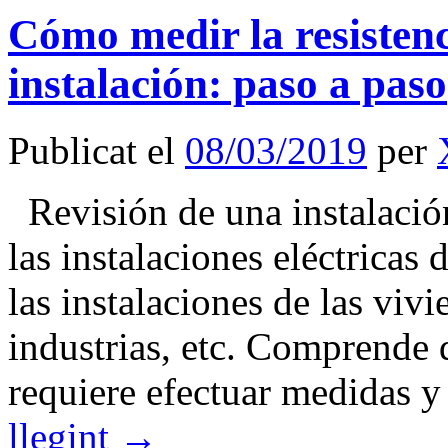
Cómo medir la resistenc
instalación: paso a paso
Publicat el
08/03/2019
per
Revisión de una instalación
las instalaciones eléctricas
las instalaciones de las vivi
industrias, etc. Comprende 
requiere efectuar medidas
llegint
→