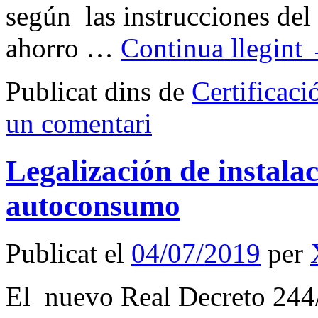
según las instrucciones d
ahorro …
Continua llegint
Publicat dins de
Certificaci
un comentari
Legalización de instalac
autoconsumo
Publicat el
04/07/2019
per
El nuevo Real Decreto 244/