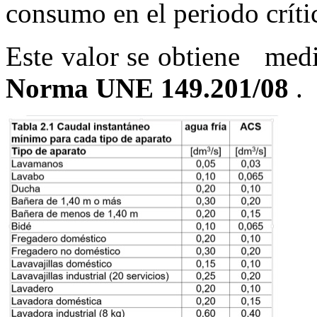
consumo en el periodo críti
Este valor se obtiene medi
Norma UNE 149.201/08
.