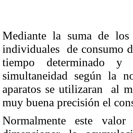
Mediante la suma de los
individuales de consumo de
tiempo determinado y 
simultaneidad según la
aparatos se utilizaran al
muy buena precisión el con
Normalmente este valor