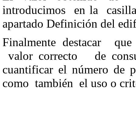
introducimos en la casill
apartado Definición del edif
Finalmente destacar que 
valor correcto de consu
cuantificar el número de p
como también el uso o crite