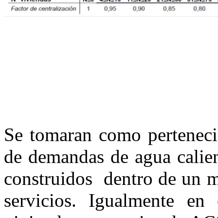
Se tomaran como pertenecie
de demandas de agua calient
construidos dentro de un m
servicios. Igualmente en 