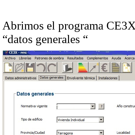
Abrimos el programa CE3X 
“datos generales “