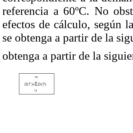
referencia a 60ºC. No obst
efectos de cálculo, según l
se obtenga a partir de la si
obtenga a partir de la sigui