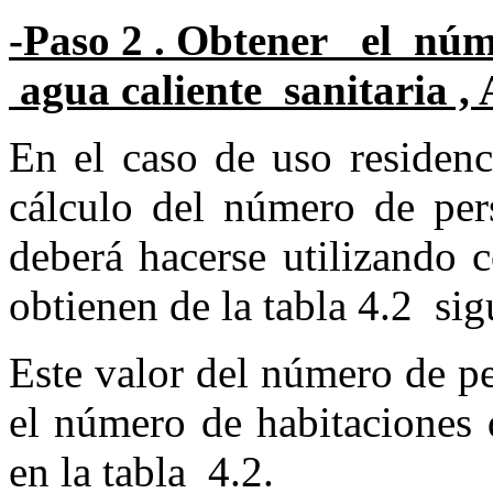
-Paso 2 . Obtener el nú
agua caliente sanitaria ,
En el caso de uso residen
cálculo del número de per
deberá hacerse utilizando 
obtienen de la tabla 4.2 sig
Este valor del número de pe
el número de habitaciones 
en la tabla 4.2.