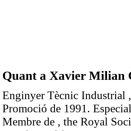
Quant a Xavier Milian 
Enginyer Tècnic Industrial 
Promoció de 1991. Especiali
Membre de , the Royal Soci