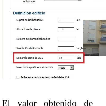
El valor obtenido d