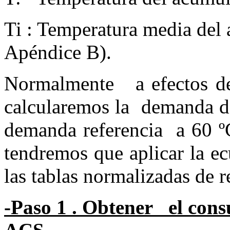
Ti : Temperatura media del a
Apéndice B).
Normalmente a efectos de s
calcularemos la demanda de
demanda referencia a 60 º
tendremos que aplicar la e
las tablas normalizadas de re
-Paso 1 . Obtener el cons