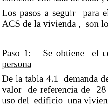
Los pasos a seguir para el
ACS de la vivienda , son lo
Paso 1: Se obtiene el co
persona
De la tabla 4.1 demanda de
valor de referencia de 28 l
uso del edificio una vivien