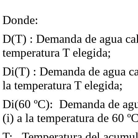
Donde:
D(T) : Demanda de agua cali
temperatura T elegida;
Di(T) : Demanda de agua cali
la temperatura T elegida;
Di(60 ºC): Demanda de agua 
(i) a la temperatura de 60 ºC
T: Temperatura del acumula