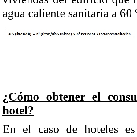
agua caliente sanitaria a 60 
¿Cómo obtener el consu
hotel?
En el caso de hoteles es