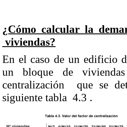
¿Cómo calcular la deman
viviendas?
En el caso de un edificio 
un bloque de viviendas
centralización que se de
siguiente tabla 4.3 .