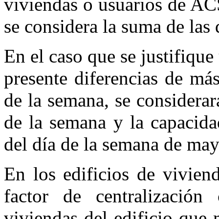
viviendas o usuarios de ACS
se considera la suma de las
En el caso que se justifiq
presente diferencias de má
de la semana, se considerar
de la semana y la capacida
del día de la semana de ma
En los edificios de viviend
factor de centralización
viviendas del edificio que 