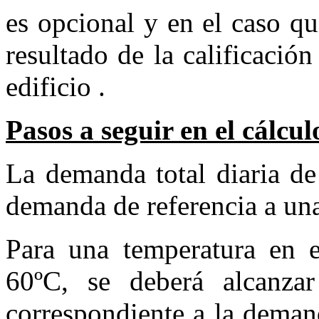
es opcional y en el caso que
resultado de la calificación
edificio .
Pasos a seguir en el cálc
La demanda total diaria d
demanda de referencia a un
Para una temperatura en e
60ºC, se deberá alcanzar
correspondiente a la deman