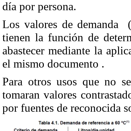
día por persona.
Los valores de demanda (1
tienen la función de deter
abastecer mediante la aplic
el mismo documento .
Para otros usos que no se
tomaran valores contrastad
por fuentes de reconocida s