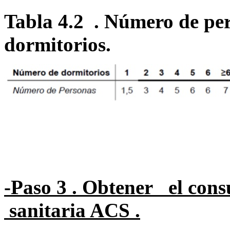
Tabla 4.2 . Número de pe
dormitorios.
-Paso 3 . Obtener el cons
sanitaria ACS .