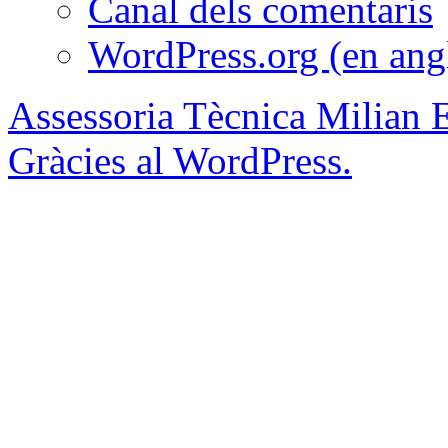
Canal dels comentaris
WordPress.org (en ang
Assessoria Tècnica Milian 
Gràcies al WordPress.