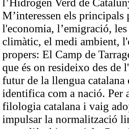
l’Hidrogen Verd de Catalun
M’interessen els principals
l'economia, l’emigració, les 
climàtic, el medi ambient, l
propers: El Camp de Tarrago
que és on resideixo des de l'
futur de la llengua catalana 
identifica com a nació. Per 
filologia catalana i vaig a
impulsar la normalització li