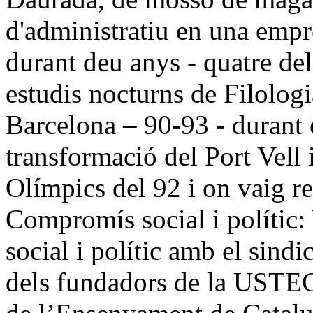
d'administratiu en una empr
durant deu anys - quatre de
estudis nocturns de Filologia
Barcelona – 90-93 - durant 
transformació del Port Vell i
Olímpics del 92 i on vaig re
Compromís social i polític:
social i polític amb el sind
dels fundadors de la USTEC