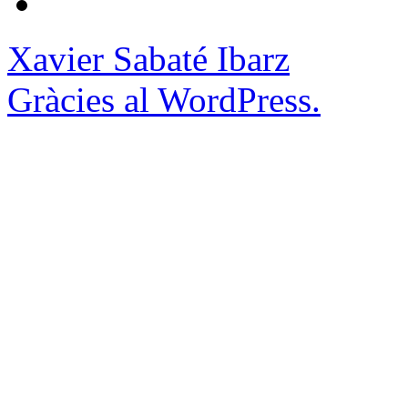
Xavier Sabaté Ibarz
Gràcies al WordPress.