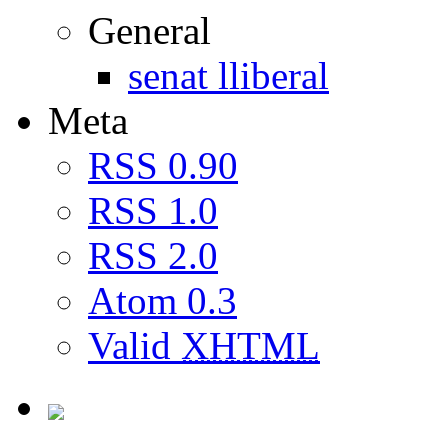
General
senat lliberal
Meta
RSS 0.90
RSS 1.0
RSS 2.0
Atom 0.3
Valid
XHTML