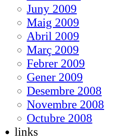
Juny 2009
Maig 2009
Abril 2009
Març 2009
Febrer 2009
Gener 2009
Desembre 2008
Novembre 2008
Octubre 2008
links