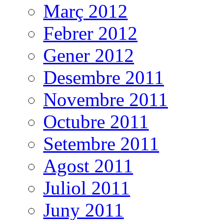
Març 2012
Febrer 2012
Gener 2012
Desembre 2011
Novembre 2011
Octubre 2011
Setembre 2011
Agost 2011
Juliol 2011
Juny 2011