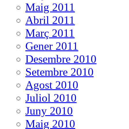
Maig 2011
Abril 2011
Març 2011
Gener 2011
Desembre 2010
Setembre 2010
Agost 2010
Juliol 2010
Juny 2010
Maig 2010