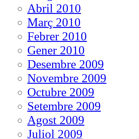
Abril 2010
Març 2010
Febrer 2010
Gener 2010
Desembre 2009
Novembre 2009
Octubre 2009
Setembre 2009
Agost 2009
Juliol 2009