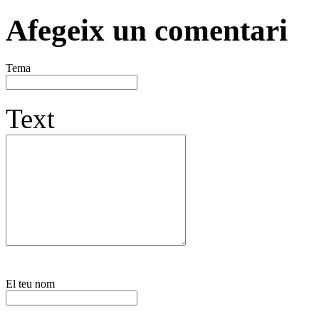
Afegeix un comentari
Tema
Text
El teu nom