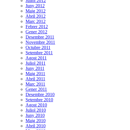
Juliol 2012
Juny 2012
Maig 2012
Abril 2012
Març 2012
Febrer 2012
Gener 2012
Desembre 2011
Novembre 2011
Octubre 2011
Setembre 2011
Agost 2011
Juliol 2011
Juny 2011
Maig 2011
Abril 2011
Març 2011
Gener 2011
Desembre 2010
Setembre 2010
Agost 2010
Juliol 2010
Juny 2010
Maig 2010
Abril 2010