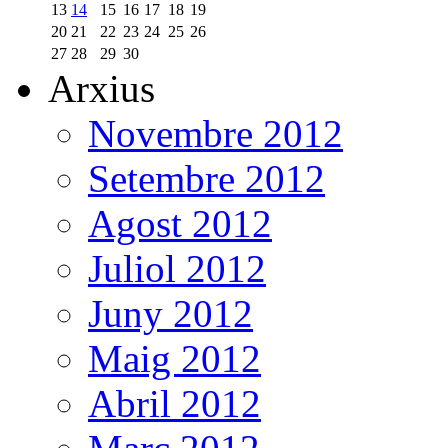
13
14
15
16
17
18
19
20
21
22
23
24
25
26
27
28
29
30
Arxius
Novembre 2012
Setembre 2012
Agost 2012
Juliol 2012
Juny 2012
Maig 2012
Abril 2012