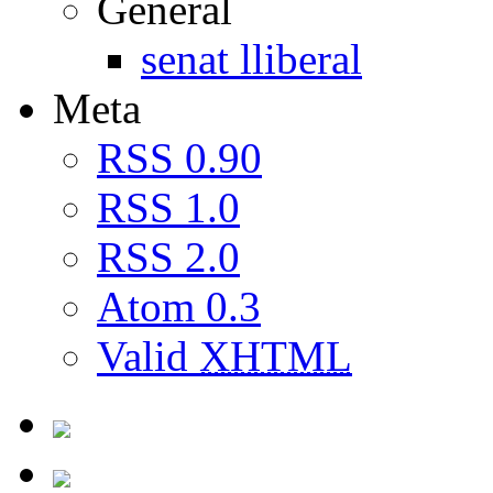
General
senat lliberal
Meta
RSS 0.90
RSS 1.0
RSS 2.0
Atom 0.3
Valid
XHTML