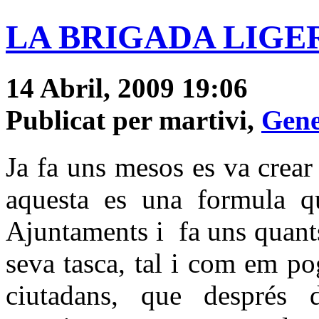
LA BRIGADA LIGE
14 Abril, 2009 19:06
Publicat per martivi,
Gene
Ja fa uns mesos es va crear
aquesta es una formula 
Ajuntaments i fa uns quants
seva tasca, tal i com em po
ciutadans, que després 