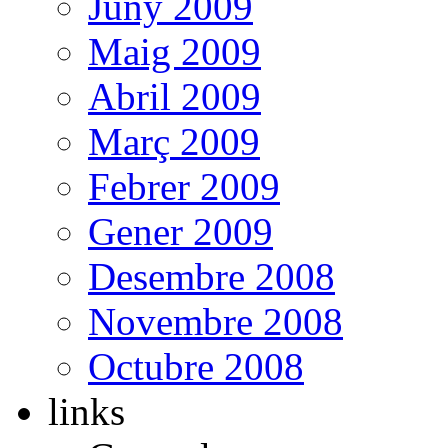
Juny 2009
Maig 2009
Abril 2009
Març 2009
Febrer 2009
Gener 2009
Desembre 2008
Novembre 2008
Octubre 2008
links