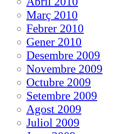
Abril 2010
Març 2010
Febrer 2010
Gener 2010
Desembre 2009
Novembre 2009
Octubre 2009
Setembre 2009
Agost 2009
Juliol 2009