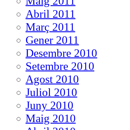
Maig 2011
Abril 2011
Març 2011
Gener 2011
Desembre 2010
Setembre 2010
Agost 2010
Juliol 2010
Juny 2010
Maig 2010