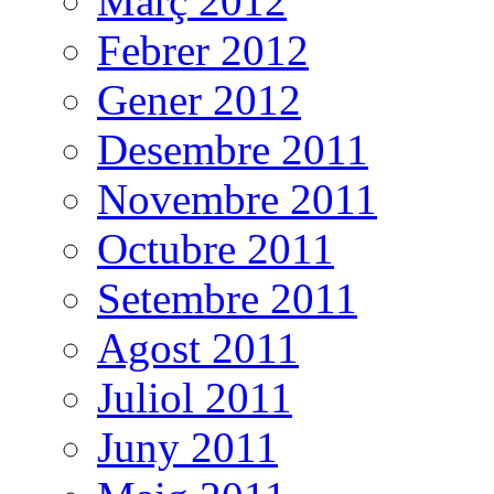
Març 2012
Febrer 2012
Gener 2012
Desembre 2011
Novembre 2011
Octubre 2011
Setembre 2011
Agost 2011
Juliol 2011
Juny 2011