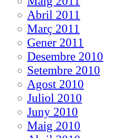
Maig 2011
Abril 2011
Març 2011
Gener 2011
Desembre 2010
Setembre 2010
Agost 2010
Juliol 2010
Juny 2010
Maig 2010