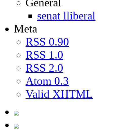
General
senat lliberal
Meta
RSS 0.90
RSS 1.0
RSS 2.0
Atom 0.3
Valid
XHTML