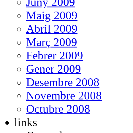
Juny 2009
Maig 2009
Abril 2009
Març 2009
Febrer 2009
Gener 2009
Desembre 2008
Novembre 2008
Octubre 2008
links