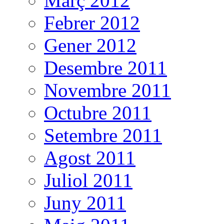
Març 2012
Febrer 2012
Gener 2012
Desembre 2011
Novembre 2011
Octubre 2011
Setembre 2011
Agost 2011
Juliol 2011
Juny 2011