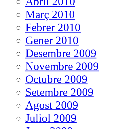
Abril 2010
Març 2010
Febrer 2010
Gener 2010
Desembre 2009
Novembre 2009
Octubre 2009
Setembre 2009
Agost 2009
Juliol 2009