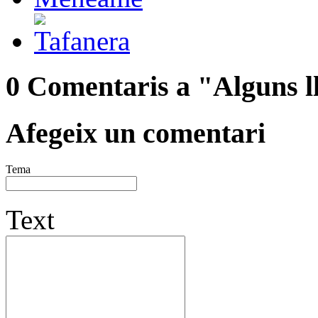
0 Comentaris a "Alguns ll
Afegeix un comentari
Tema
Text