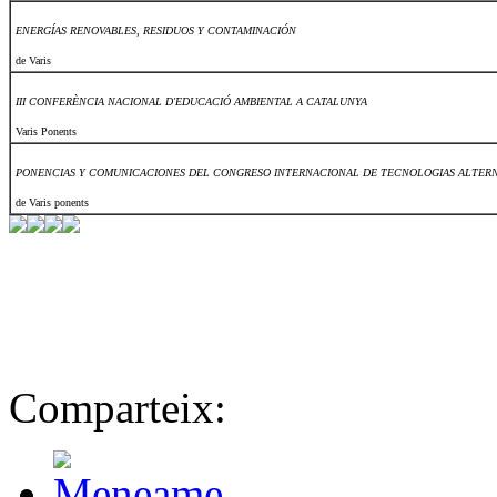
ENERGÍAS RENOVABLES, RESIDUOS Y CONTAMINACIÓN
de Varis
III CONFERÈNCIA NACIONAL D'EDUCACIÓ AMBIENTAL A CATALUNYA
Varis Ponents
PONENCIAS Y COMUNICACIONES DEL CONGRESO INTERNACIONAL DE TECNOLOGIAS ALTERN
de Varis ponents
Comparteix: