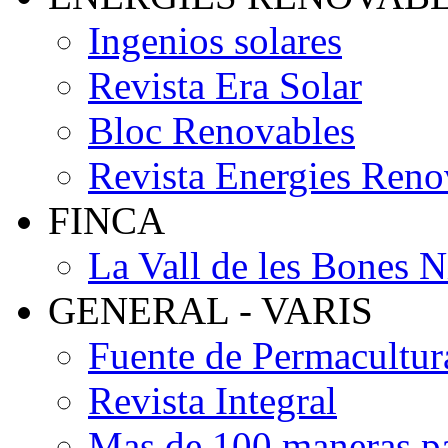
Ingenios solares
Revista Era Solar
Bloc Renovables
Revista Energies Reno
FINCA
La Vall de les Bones N
GENERAL - VARIS
Fuente de Permacultur
Revista Integral
Mas de 100 maneras pa