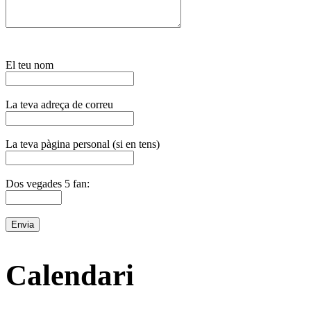
El teu nom
La teva adreça de correu
La teva pàgina personal (si en tens)
Dos vegades 5 fan:
Calendari