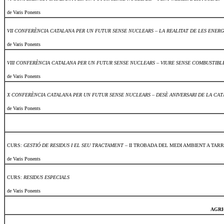
de Varis Ponents
VII CONFERÈNCIA CATALANA PER UN FUTUR SENSE NUCLEARS – LA REALITAT DE LES ENERG
de Varis Ponents
VIII CONFERÈNCIA CATALANA PER UN FUTUR SENSE NUCLEARS – VIURE SENSE COMBUSTIBLE
de Varis Ponents
X CONFERÈNCIA CATALANA PER UN FUTUR SENSE NUCLEARS – DESÈ ANIVERSARI DE LA CA
de Varis Ponents
CURS:
GESTIÓ DE RESIDUS I EL SEU TRACTAMENT
– II TROBADA DEL MEDI AMBIENT A TA
de Varis Ponents
CURS:
RESIDUS ESPECIALS
de Varis Ponents
AGRI