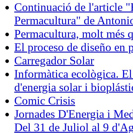
Continuació de l'article 
Permacultura" de Antonio
Permacultura, molt més q
El proceso de diseño en 
Carregador Solar
Informàtica ecològica. El
d'energia solar i bioplásti
Comic Crisis
Jornades D'Energia i Med
Del 31 de Juliol al 9 d'A