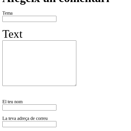
Tema
Text
El teu nom
La teva adreça de correu