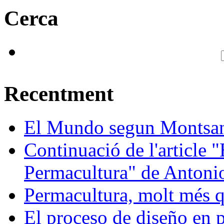
Cerca
Recentment
El Mundo segun Montsa
Continuació de l'article 
Permacultura" de Antonio
Permacultura, molt més q
El proceso de diseño en 