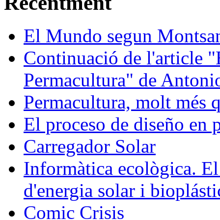
Recentment
El Mundo segun Montsa
Continuació de l'article 
Permacultura" de Antonio
Permacultura, molt més q
El proceso de diseño en 
Carregador Solar
Informàtica ecològica. El
d'energia solar i bioplásti
Comic Crisis