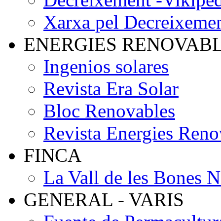
Xarxa pel Decreixeme
ENERGIES RENOVAB
Ingenios solares
Revista Era Solar
Bloc Renovables
Revista Energies Reno
FINCA
La Vall de les Bones N
GENERAL - VARIS