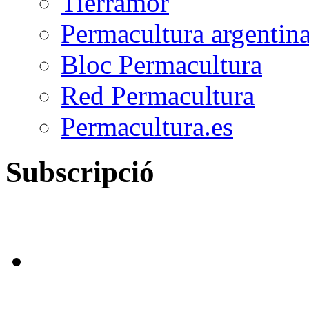
Tierramor
Permacultura argentin
Bloc Permacultura
Red Permacultura
Permacultura.es
Subscripció