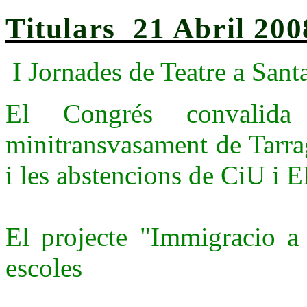
Titulars 21 Abril 200
I Jornades de Teatre a Sant
El Congrés convalida
minitransvasament de Tarr
i les abstencions de CiU i 
El projecte "Immigracio a 
escoles