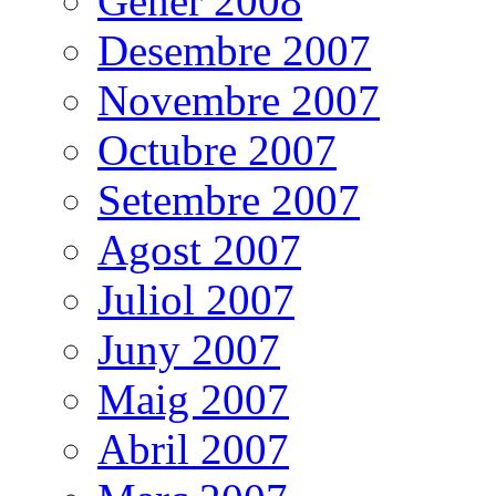
Gener 2008
Desembre 2007
Novembre 2007
Octubre 2007
Setembre 2007
Agost 2007
Juliol 2007
Juny 2007
Maig 2007
Abril 2007