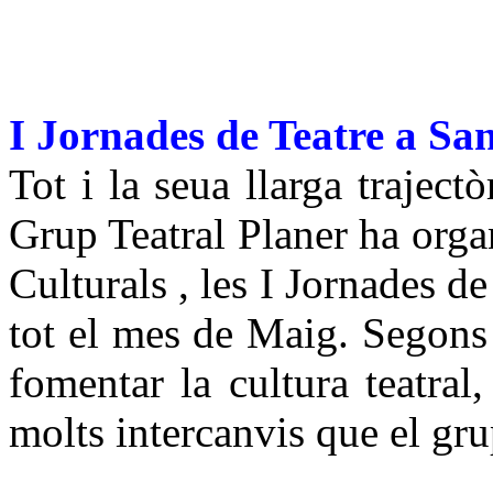
I Jornades de Teatre a Sa
Tot i la seua llarga trajec
Grup Teatral Planer ha organ
Culturals , les I Jornades de
tot el mes de Maig. Segons 
fomentar la cultura teatra
molts intercanvis que el gru