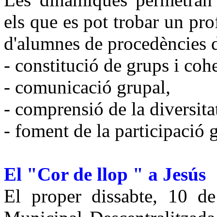
els que es pot trobar un pro
d'alumnes de procedències 
- constitució de grups i coh
- comunicació grupal,
- comprensió de la diversitat
- foment de la participació 
El "Cor de llop " a Jesús
El proper dissabte, 10 de