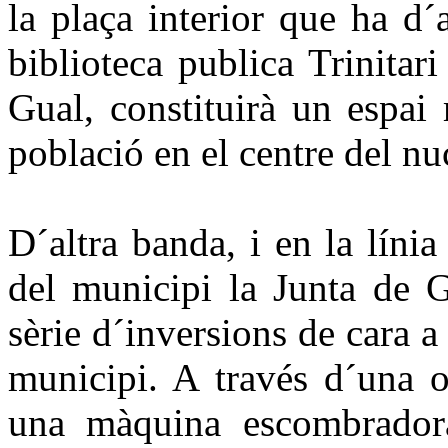
la plaça interior que ha d
biblioteca publica Trinitar
Gual, constituirà un espai
població en el centre del nu
D´altra banda, i en la línia
del municipi la Junta de 
sèrie d´inversions de cara a 
municipi. A través d´una o
una màquina escombradora