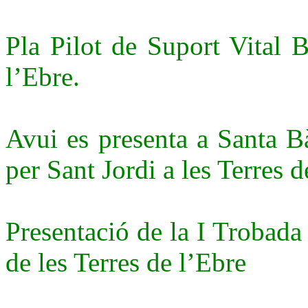
Pla Pilot de Suport Vital 
l’Ebre.
Avui es presenta a Santa B
per Sant Jordi a les Terres d
Presentació de la I Trobada
de les Terres de l’Ebre