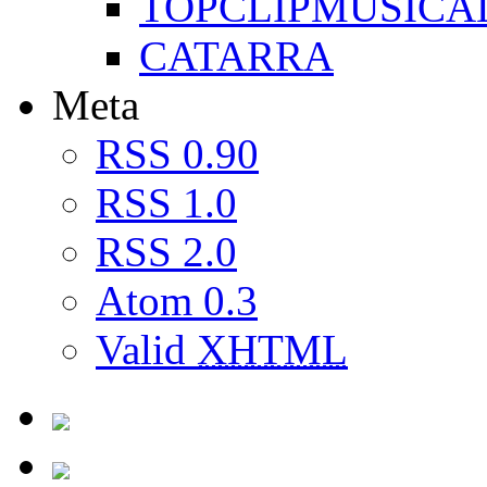
TOPCLIPMUSICA
CATARRA
Meta
RSS 0.90
RSS 1.0
RSS 2.0
Atom 0.3
Valid
XHTML