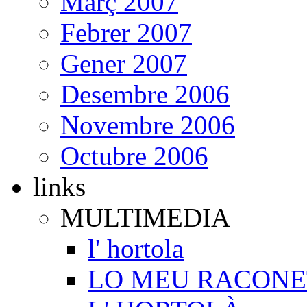
Març 2007
Febrer 2007
Gener 2007
Desembre 2006
Novembre 2006
Octubre 2006
links
MULTIMEDIA
l' hortola
LO MEU RACONE