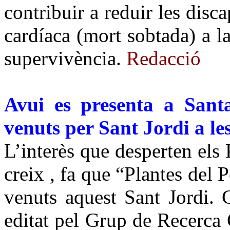
contribuir a reduir les disca
cardíaca (mort sobtada) a la
supervivència.
Redacció
Avui es presenta a Sant
venuts per Sant Jordi a les
L’interès que desperten els 
creix , fa que “Plantes del P
venuts aquest Sant Jordi. C
editat pel Grup de Recerca 