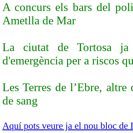
A concurs els bars del poli
Ametlla de Mar
La ciutat de Tortosa j
d'emergència per a riscos q
Les Terres de l’Ebre, altre
de sang
Aquí pots veure ja el nou bloc de