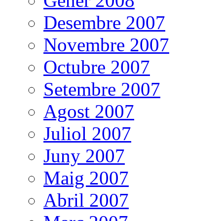
Gener 2008
Desembre 2007
Novembre 2007
Octubre 2007
Setembre 2007
Agost 2007
Juliol 2007
Juny 2007
Maig 2007
Abril 2007