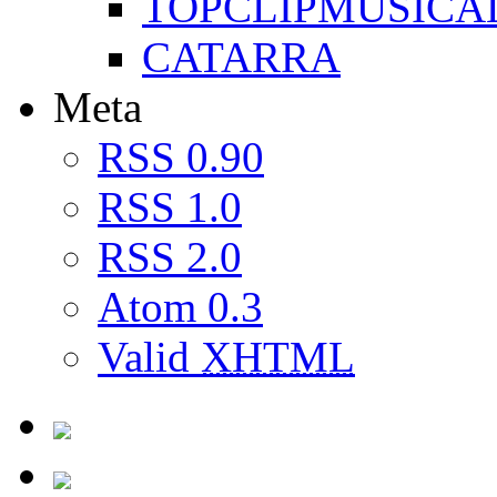
TOPCLIPMUSICA
CATARRA
Meta
RSS 0.90
RSS 1.0
RSS 2.0
Atom 0.3
Valid
XHTML