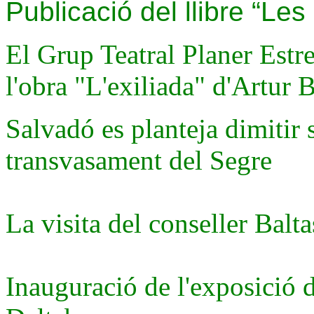
Publicació del llibre “Les
El Grup Teatral Planer Estr
l'obra "L'exiliada" d'Artur 
Salvadó es planteja dimitir 
transvasament del Segre
La visita del conseller Balta
Inauguració de l'exposició 