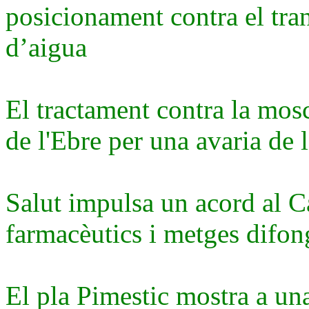
posicionament contra el tra
d’aigua
El tractament contra la mos
de l'Ebre per una avaria de l
Salut impulsa un acord al C
farmacèutics i metges difon
El pla Pimestic mostra a una