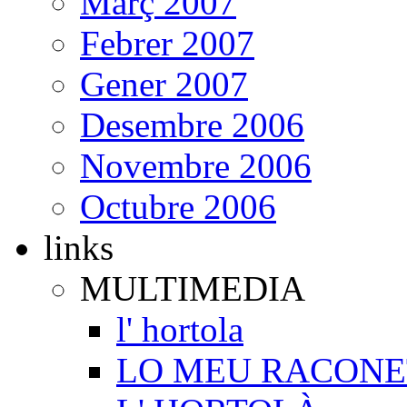
Març 2007
Febrer 2007
Gener 2007
Desembre 2006
Novembre 2006
Octubre 2006
links
MULTIMEDIA
l' hortola
LO MEU RACONE