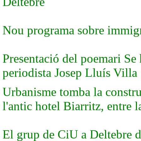
Deltebre
Nou programa sobre immigra
Presentació del poemari Se 
periodista Josep Lluís Villa
Urbanisme tomba la construc
l'antic hotel Biarritz, entre 
El grup de CiU a Deltebre de