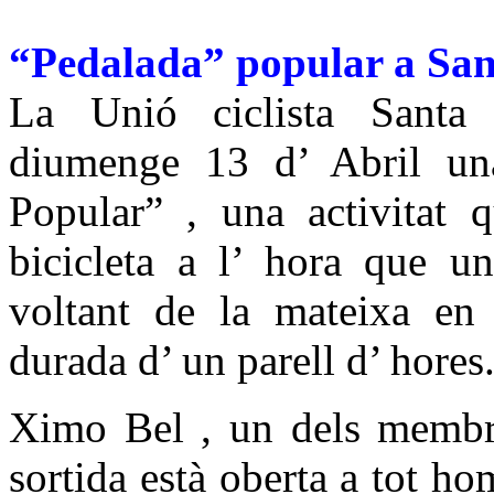
“Pedalada” popular a Sa
La Unió ciclista Santa 
diumenge 13 d’ Abril un
Popular” , una activitat 
bicicleta a l’ hora que un
voltant de la mateixa en 
durada d’ un parell d’ hores
Ximo Bel , un dels membres
sortida està oberta a tot ho