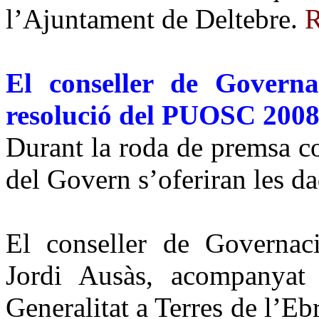
l’Ajuntament de Deltebre.
R
El conseller de Governa
resolució del PUOSC 200
Durant la roda de premsa c
del Govern s’oferiran les d
El conseller de Governaci
Jordi Ausàs, acompanyat
Generalitat a Terres de l’Ebr