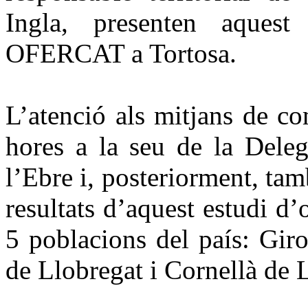
Ingla, presenten aquest 
OFERCAT a Tortosa.
L’atenció als mitjans de co
hores a la seu de la Deleg
l’Ebre i, posteriorment, ta
resultats d’aquest estudi d
5 poblacions del país: Giro
de Llobregat i Cornellà de 