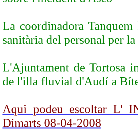
La coordinadora Tanquem l
sanitària del personal per la
L'Ajuntament de Tortosa im
de l'illa fluvial d'Audí a Bí
Aqui podeu escoltar
L' 
Dimarts 08-04-2008