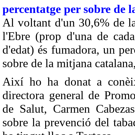
percentatge per sobre de 
Al voltant d'un 30,6% de la
l'Ebre (prop d'una de cada
d'edat) és fumadora, un per
sobre de la mitjana catalana
Així ho ha donat a conèix
directora general de Promo
de Salut, Carmen Cabezas,
sobre la prevenció del taba