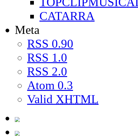
TOPCLIPMUSICA
CATARRA
Meta
RSS 0.90
RSS 1.0
RSS 2.0
Atom 0.3
Valid
XHTML