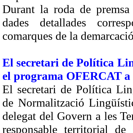
Durant la roda de premsa 
dades detallades corres
comarques de la demarcaci
El secretari de Política L
el programa OFERCAT a 
El secretari de Política Li
de Normalització Lingüísti
delegat del Govern a les Ter
responsable territorial de