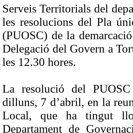
Serveis Territorials del dep
les resolucions del Pla ún
(PUOSC) de la demarcació. 
Delegació del Govern a Tort
les 12.30 hores.
La resolució del PUOSC 
dilluns, 7 d’abril, en la r
Local, que ha tingut ll
Departament de Governaci