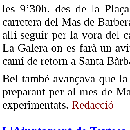
les 9’30h. des de la Plaça
carretera del Mas de Barbera
allí seguir per la vora del 
La Galera on es farà un avi
camí de retorn a Santa Bàrb
Bel també avançava que la 
preparant per al mes de Ma
experimentats.
Redacció