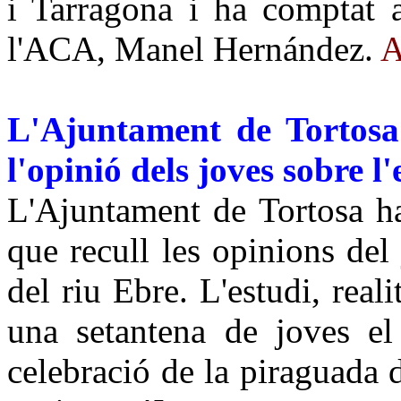
i Tarragona i ha comptat a
l'ACA, Manel Hernández.
L'Ajuntament de Tortosa 
l'opinió dels joves sobre l'
L'Ajuntament de Tortosa ha
que recull les opinions del 
del riu Ebre. L'estudi, reali
una setantena de joves el
celebració de la piraguada 