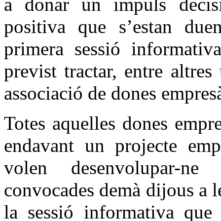
a donar un impuls decisi
positiva que s’estan due
primera sessió informativ
previst tractar, entre altre
associació de dones empresà
Totes aquelles dones empre
endavant un projecte empr
volen desenvolupar-ne
convocades demà dijous a les
la sessió informativa que 