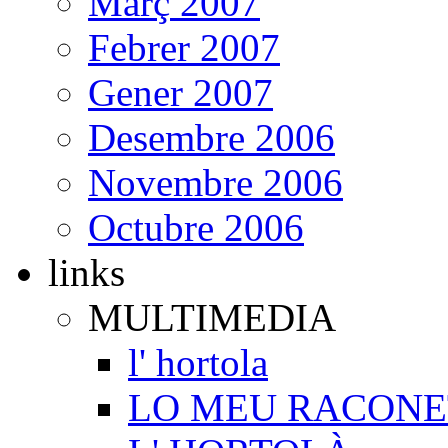
Març 2007
Febrer 2007
Gener 2007
Desembre 2006
Novembre 2006
Octubre 2006
links
MULTIMEDIA
l' hortola
LO MEU RACONE