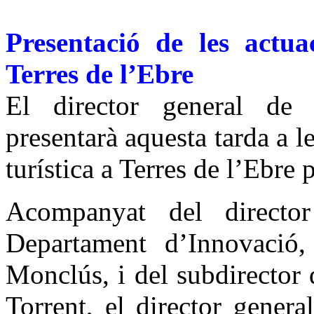
Presentació de les actua
Terres de l’Ebre
El director general de 
presentarà aquesta tarda a 
turística a Terres de l’Ebre 
Acompanyat del director 
Departament d’Innovació,
Monclús, i del subdirector
Torrent, el director genera