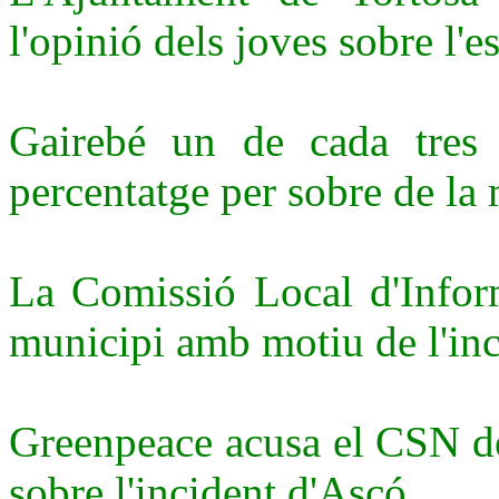
l'opinió dels joves sobre l'e
Gairebé un de cada tres 
percentatge per sobre de la
La Comissió Local d'Infor
municipi amb motiu de l'inci
Greenpeace acusa el CSN de
sobre l'incident d'Ascó