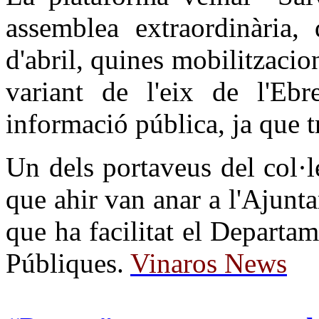
assemblea extraordinària,
d'abril, quines mobilitzacio
variant de l'eix de l'Ebr
informació pública, ja que t
Un dels portaveus del col·l
que ahir van anar a l'Ajunta
que ha facilitat el Departam
Públiques.
Vinaros News