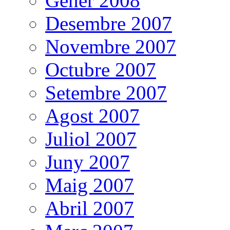
Gener 2008
Desembre 2007
Novembre 2007
Octubre 2007
Setembre 2007
Agost 2007
Juliol 2007
Juny 2007
Maig 2007
Abril 2007