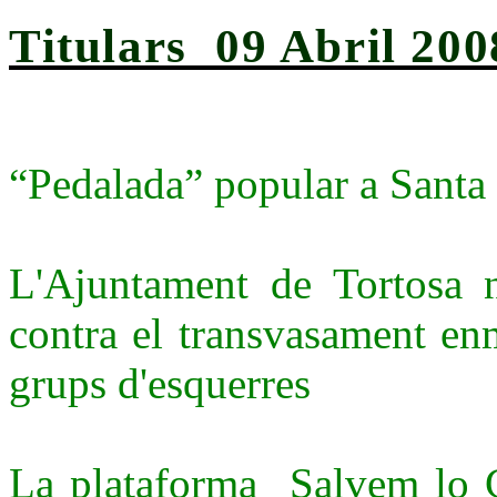
Titulars 09 Abril 200
“Pedalada” popular a Santa
L'Ajuntament de Tortosa
contra el transvasament enm
grups d'esquerres
La plataforma Salvem lo C