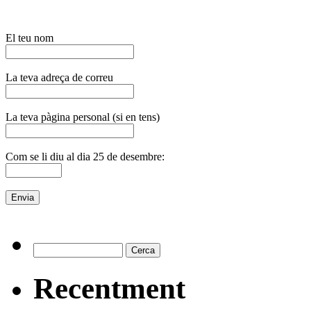
El teu nom
La teva adreça de correu
La teva pàgina personal (si en tens)
Com se li diu al dia 25 de desembre:
Recentment