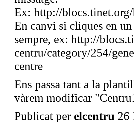
Ex: http://blocs.tinet.org
En canvi si cliques en un
sempre, ex: http://blocs.t
centru/category/254/gene
centre
Ens passa tant a la plant
vàrem modificar "Centru
Publicat per
elcentru
26 