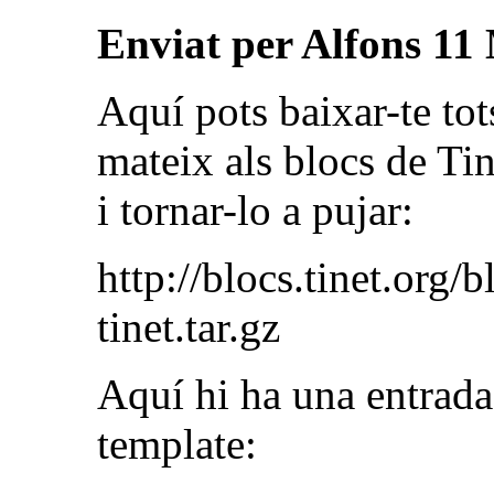
Enviat per
Alfons 11
Aquí pots baixar-te tot
mateix als blocs de Tin
i tornar-lo a pujar:
http://blocs.tinet.org/
tinet.tar.gz
Aquí hi ha una entrad
template: