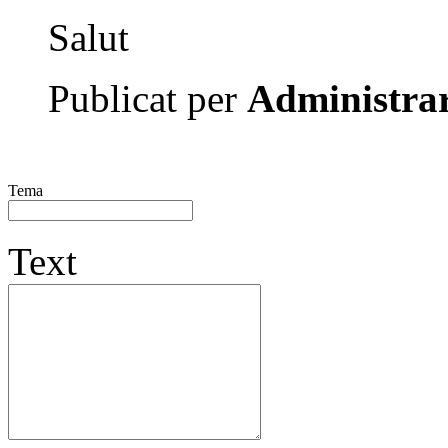
Salut
Publicat per
Administrar
Tema
Text