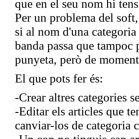
que en el seu nom hi tens
Per un problema del soft,
si al nom d'una categoria 
banda passa que tampoc p
punyeta, però de moment 
El que pots fer és:
-Crear altres categories s
-Editar els articles que te
canviar-los de categoria c