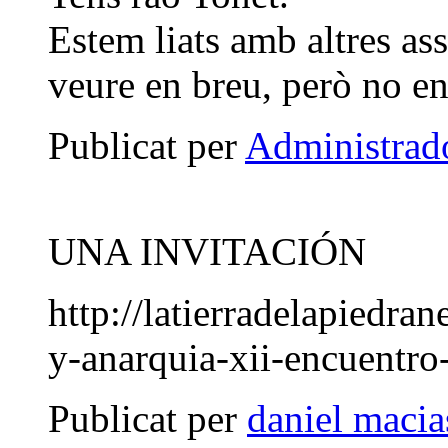
Estem liats amb altres a
veure en breu, però no en
Publicat per
Administrad
UNA INVITACIÓN
http://latierradelapiedr
y-anarquia-xii-encuentro
Publicat per
daniel macia