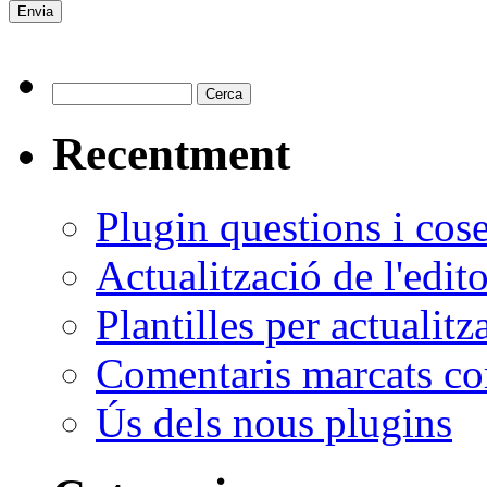
Recentment
Plugin questions i cose
Actualització de l'editor
Plantilles per actualitz
Comentaris marcats 
Ús dels nous plugins