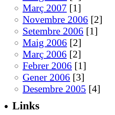
Març 2007
[1]
Novembre 2006
[2]
Setembre 2006
[1]
Maig 2006
[2]
Març 2006
[2]
Febrer 2006
[1]
Gener 2006
[3]
Desembre 2005
[4]
Links