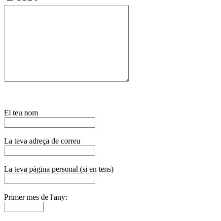
El teu nom
La teva adreça de correu
La teva pàgina personal (si en tens)
Primer mes de l'any: