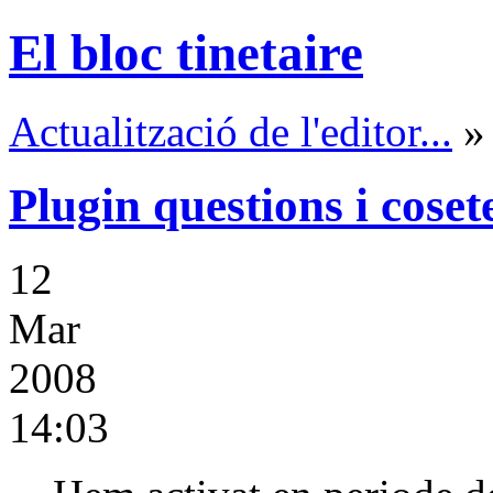
El bloc tinetaire
Actualització de l'editor...
»
Plugin questions i cosete
12
Mar
2008
14:03