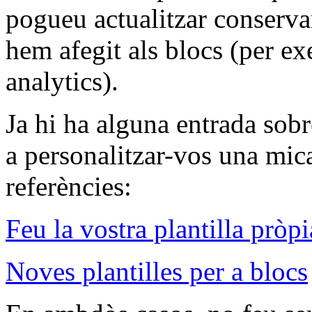
pogueu actualitzar conservan
hem afegit als blocs (per e
analytics).
Ja hi ha alguna entrada sobr
a personalitzar-vos una mica
referències:
Feu la vostra plantilla pròpi
Noves plantilles per a blocs