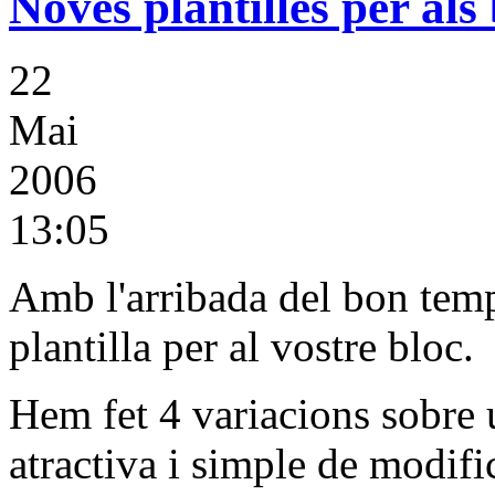
Noves plantilles per als
22
Mai
2006
13:05
Amb l'arribada del bon tem
plantilla per al vostre bloc.
Hem fet 4 variacions sobre 
atractiva i simple de modifi