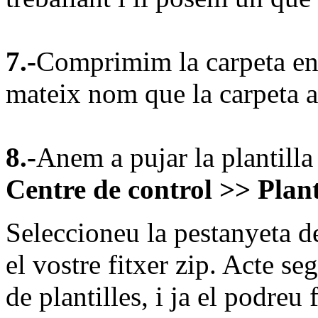
7.-
Comprimim la carpeta en 
mateix nom que la carpeta a
8.-
Anem a pujar la plantilla
Centre de control >> Plant
Seleccioneu la pestanyeta d
el vostre fitxer zip. Acte seg
de plantilles, i ja el podreu 