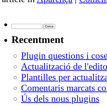
Recentment
Plugin questions i cose
Actualització de l'editor
Plantilles per actualitz
Comentaris marcats 
Ús dels nous plugins