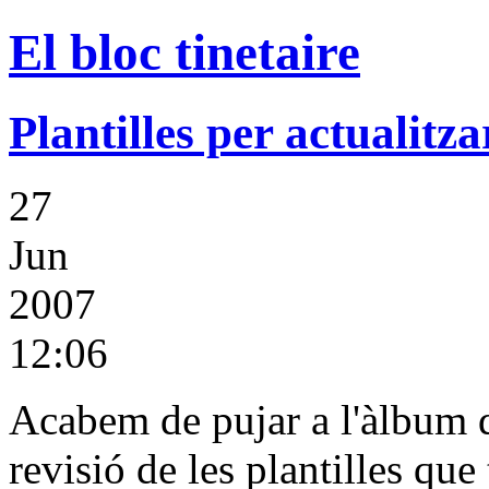
El bloc tinetaire
Plantilles per actualitza
27
Jun
2007
12:06
Acabem de pujar a l'àlbum de
revisió de les plantilles que