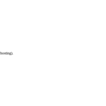
 hosting).