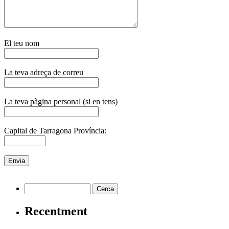
El teu nom
La teva adreça de correu
La teva pàgina personal (si en tens)
Capital de Tarragona Província:
Recentment