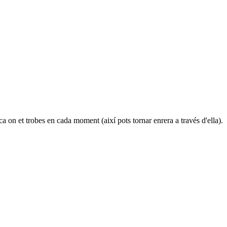
a on et trobes en cada moment (així pots tornar enrera a través d'ella).